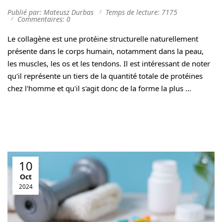
Publié par: Mateusz Durbas
Temps de lecture: 7175
Commentaires: 0
Le collagène est une protéine structurelle naturellement
présente dans le corps humain, notamment dans la peau,
les muscles, les os et les tendons. Il est intéressant de noter
qu'il représente un tiers de la quantité totale de protéines
chez l'homme et qu'il s'agit donc de la forme la plus ...
10
Oct
2024