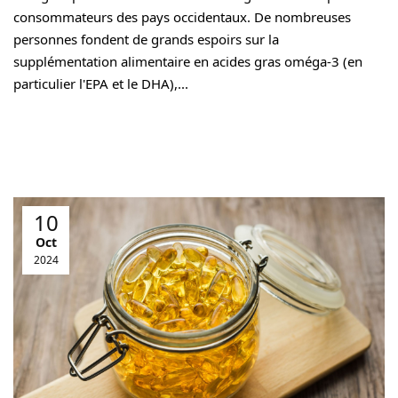
consommateurs des pays occidentaux. De nombreuses
personnes fondent de grands espoirs sur la
supplémentation alimentaire en acides gras oméga-3 (en
particulier l'EPA et le DHA),...
10
Oct
2024