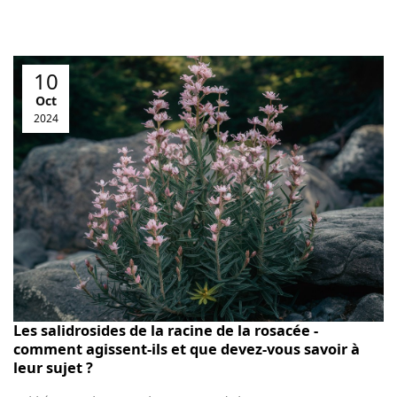
10
Oct
2024
Les salidrosides de la racine de la rosacée -
comment agissent-ils et que devez-vous savoir à
leur sujet ?