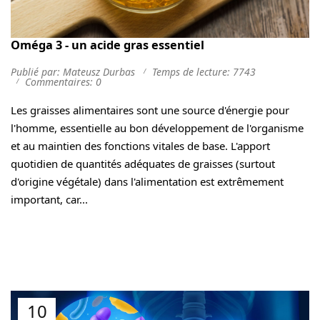
Oméga 3 - un acide gras essentiel
Publié par: Mateusz Durbas
Temps de lecture: 7743
Commentaires: 0
Les graisses alimentaires sont une source d'énergie pour
l'homme, essentielle au bon développement de l'organisme
et au maintien des fonctions vitales de base. L'apport
quotidien de quantités adéquates de graisses (surtout
d'origine végétale) dans l'alimentation est extrêmement
important, car...
10