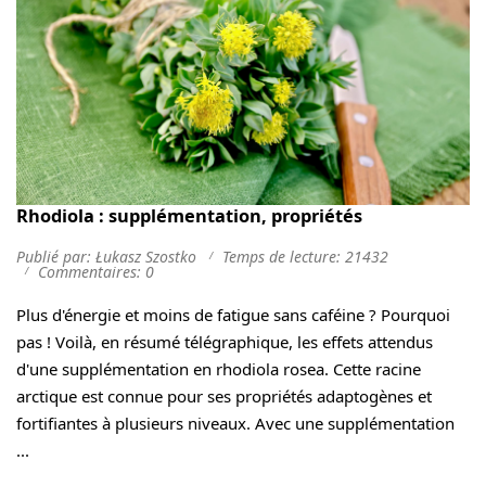
Rhodiola : supplémentation, propriétés
Publié par: Łukasz Szostko
Temps de lecture: 21432
Commentaires: 0
Plus d'énergie et moins de fatigue sans caféine ? Pourquoi
pas ! Voilà, en résumé télégraphique, les effets attendus
d'une supplémentation en rhodiola rosea. Cette racine
arctique est connue pour ses propriétés adaptogènes et
fortifiantes à plusieurs niveaux. Avec une supplémentation
...