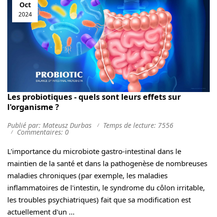
Oct
2024
Les probiotiques - quels sont leurs effets sur
l'organisme ?
Publié par: Mateusz Durbas
Temps de lecture: 7556
Commentaires: 0
L'importance du microbiote gastro-intestinal dans le
maintien de la santé et dans la pathogenèse de nombreuses
maladies chroniques (par exemple, les maladies
inflammatoires de l'intestin, le syndrome du côlon irritable,
les troubles psychiatriques) fait que sa modification est
actuellement d'un ...