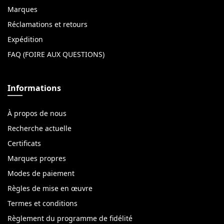
Marques
Réclamations et retours
Expédition
FAQ (FOIRE AUX QUESTIONS)
Informations
À propos de nous
Recherche actuelle
Certificats
Marques propres
Modes de paiement
Règles de mise en œuvre
Termes et conditions
Règlement du programme de fidélité