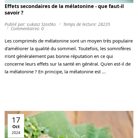
Effets secondaires de la mélatonine - que faut-il
savoir ?
Publié par: Łukasz Szostko
Temps de lecture: 28235
Commentaires: 0
Les comprimés de mélatonine sont un moyen très populaire
d'améliorer la qualité du sommeil. Toutefois, les somnifères
n'ont généralement pas bonne réputation en ce qui
concerne leurs effets sur la santé en général. Qu'en est-il de
la mélatonine ? En principe, la mélatonine est ...
17
Oct
2024