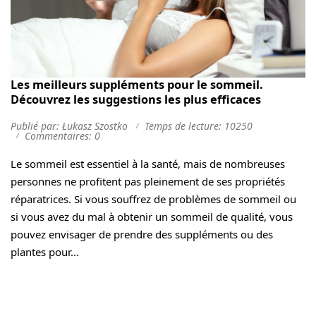
Les meilleurs suppléments pour le sommeil.
Découvrez les suggestions les plus efficaces
Publié par: Łukasz Szostko
Temps de lecture: 10250
Commentaires: 0
Le sommeil est essentiel à la santé, mais de nombreuses
personnes ne profitent pas pleinement de ses propriétés
réparatrices. Si vous souffrez de problèmes de sommeil ou
si vous avez du mal à obtenir un sommeil de qualité, vous
pouvez envisager de prendre des suppléments ou des
plantes pour...