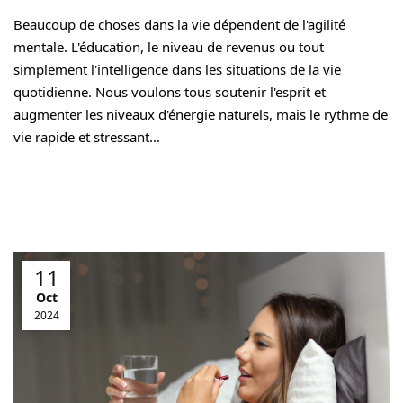
Beaucoup de choses dans la vie dépendent de l'agilité
mentale. L'éducation, le niveau de revenus ou tout
simplement l'intelligence dans les situations de la vie
quotidienne. Nous voulons tous soutenir l'esprit et
augmenter les niveaux d'énergie naturels, mais le rythme de
vie rapide et stressant...
11
Oct
2024