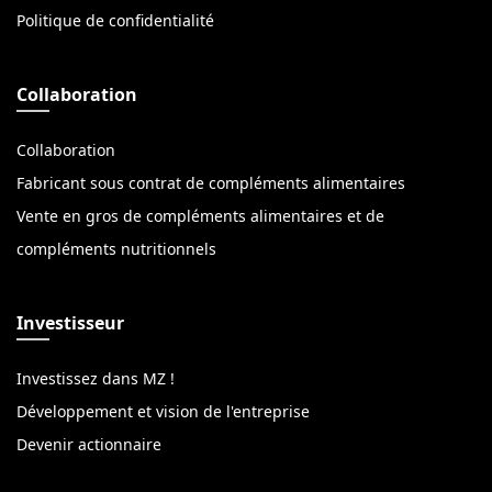
Politique de confidentialité
Collaboration
Collaboration
Fabricant sous contrat de compléments alimentaires
Vente en gros de compléments alimentaires et de
compléments nutritionnels
Investisseur
Investissez dans MZ !
Développement et vision de l'entreprise
Devenir actionnaire