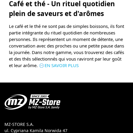
Café et thé - Un rituel quotidien
plein de saveurs et d'arômes
Le café et le thé ne sont pas de simples boissons, ils font
partie intégrante du rituel quotidien de nombreuses
personnes. Ils représentent un moment de détente, une
conversation avec des proches ou une petite pause dans
la journée. Dans notre gamme, vous trouverez des cafés
et des thés sélectionnés qui vous raviront par leur goût
et leur arôme.
EN SAVOIR PLUS
MZ-STORE S.A.
ul. Cypriana Kamila Norwida 47