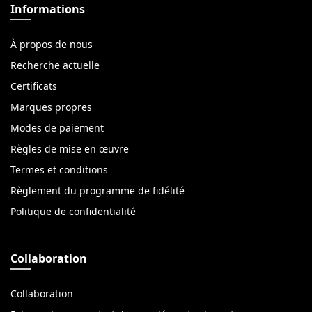
Informations
À propos de nous
Recherche actuelle
Certificats
Marques propres
Modes de paiement
Règles de mise en œuvre
Termes et conditions
Règlement du programme de fidélité
Politique de confidentialité
Collaboration
Collaboration