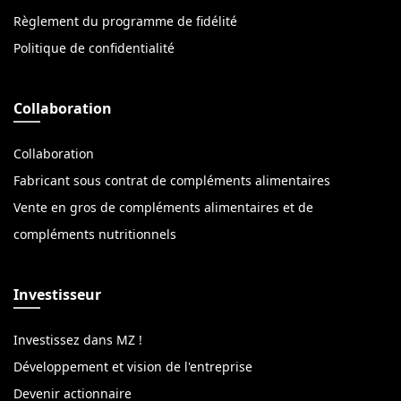
Règlement du programme de fidélité
Politique de confidentialité
Collaboration
Collaboration
Fabricant sous contrat de compléments alimentaires
Vente en gros de compléments alimentaires et de
compléments nutritionnels
Investisseur
Investissez dans MZ !
Développement et vision de l'entreprise
Devenir actionnaire