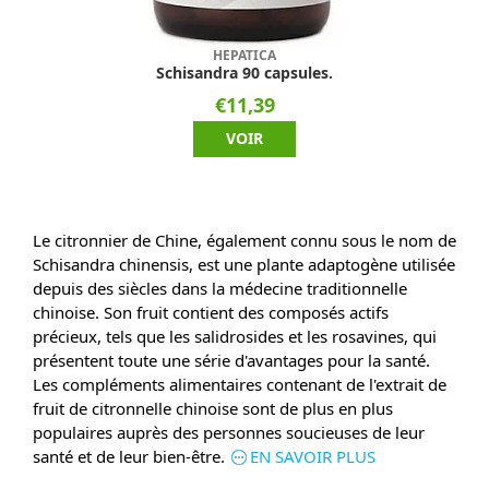
HEPATICA
Schisandra 90 capsules.
€11,39
VOIR
Le citronnier de Chine, également connu sous le nom de
Schisandra chinensis, est une plante adaptogène utilisée
depuis des siècles dans la médecine traditionnelle
chinoise. Son fruit contient des composés actifs
précieux, tels que les salidrosides et les rosavines, qui
présentent toute une série d'avantages pour la santé.
Les compléments alimentaires contenant de l'extrait de
fruit de citronnelle chinoise sont de plus en plus
populaires auprès des personnes soucieuses de leur
santé et de leur bien-être.
EN SAVOIR PLUS