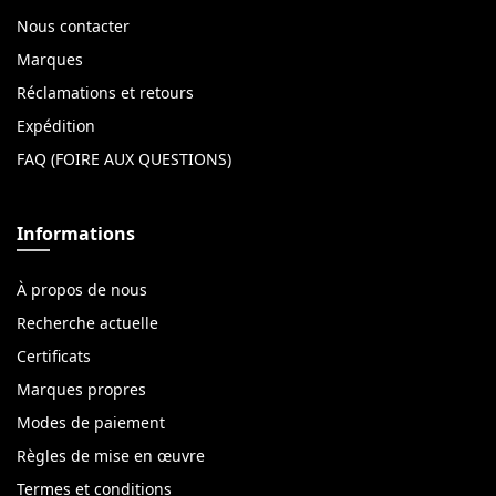
Nous contacter
Marques
Réclamations et retours
Expédition
FAQ (FOIRE AUX QUESTIONS)
Informations
À propos de nous
Recherche actuelle
Certificats
Marques propres
Modes de paiement
Règles de mise en œuvre
Termes et conditions