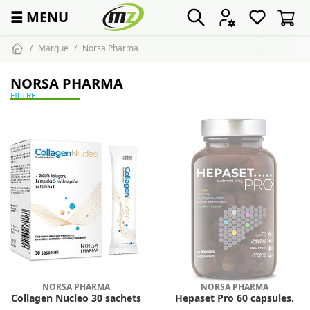
☰
MENU
Marque
Norsa Pharma
NORSA PHARMA
FILTRE
NORSA PHARMA
NORSA PHARMA
Collagen Nucleo 30 sachets
Hepaset Pro 60 capsules.