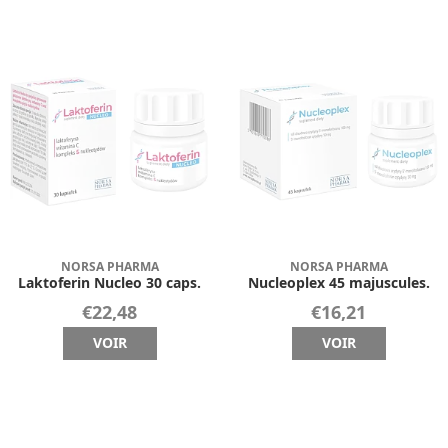
NORSA PHARMA
NORSA PHARMA
Laktoferin Nucleo 30 caps.
Nucleoplex 45 majuscules.
€22,48
€16,21
VOIR
VOIR