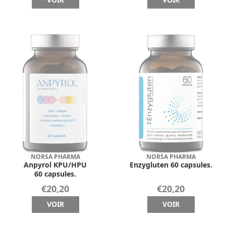
NORSA PHARMA
NORSA PHARMA
Anpyrol KPU/HPU
Enzygluten 60 capsules.
60 capsules.
€20,20
€20,20
VOIR
VOIR