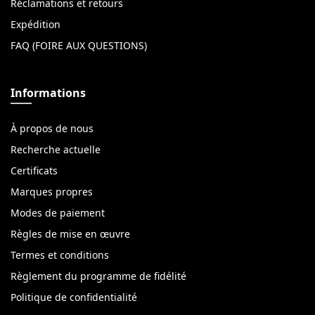
Réclamations et retours
Expédition
FAQ (FOIRE AUX QUESTIONS)
Informations
À propos de nous
Recherche actuelle
Certificats
Marques propres
Modes de paiement
Règles de mise en œuvre
Termes et conditions
Règlement du programme de fidélité
Politique de confidentialité