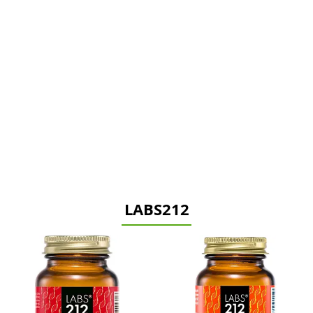
LABS212