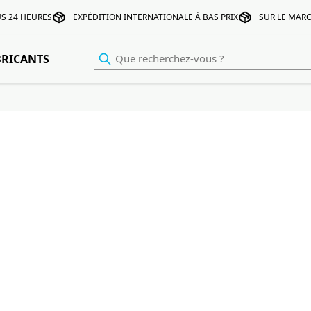
S 24 HEURES
EXPÉDITION INTERNATIONALE À BAS PRIX
SUR LE MARC
BRICANTS