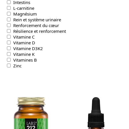
Intestins
L-carnitine
Magnésium
Rein et système urinaire
Renforcement du cœur
Résilience et renforcement
Vitamine C
Vitamine D
Vitamine D3K2
Vitamine K
Vitamines B
Zinc