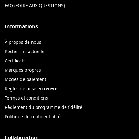
FAQ (FOIRE AUX QUESTIONS)
Informations
À propos de nous
Recherche actuelle
Certificats
Marques propres
Modes de paiement
Règles de mise en œuvre
Termes et conditions
Règlement du programme de fidélité
Politique de confidentialité
Collaboration