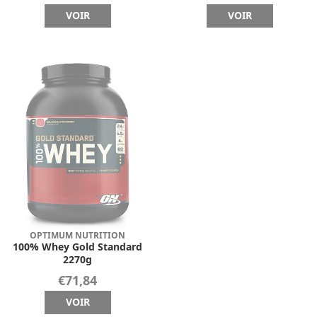
VOIR
VOIR
OPTIMUM NUTRITION
100% Whey Gold Standard
2270g
€71,84
VOIR