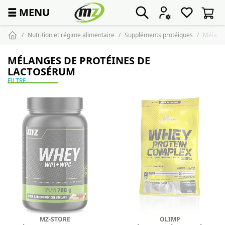
☰
MENU
Nutrition et régime alimentaire
Suppléments protéiques
Mélange
MÉLANGES DE PROTÉINES DE
LACTOSÉRUM
FILTRE
MZ-STORE
OLIMP