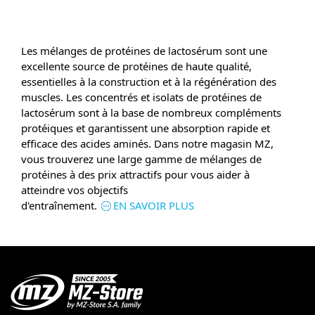
Les mélanges de protéines de lactosérum sont une
excellente source de protéines de haute qualité,
essentielles à la construction et à la régénération des
muscles. Les concentrés et isolats de protéines de
lactosérum sont à la base de nombreux compléments
protéiques et garantissent une absorption rapide et
efficace des acides aminés. Dans notre magasin MZ,
vous trouverez une large gamme de mélanges de
protéines à des prix attractifs pour vous aider à
atteindre vos objectifs
d'entraînement.
EN SAVOIR PLUS