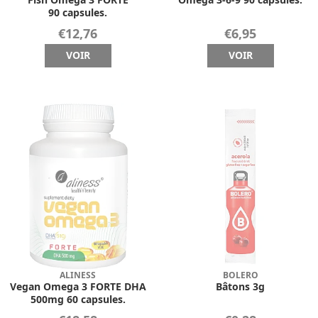
90 capsules.
€12,76
€6,95
VOIR
VOIR
ALINESS
BOLERO
Vegan Omega 3 FORTE DHA
Bâtons 3g
500mg 60 capsules.