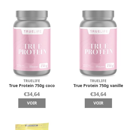
TRUELIFE
TRUELIFE
True Protein 750g coco
True Protein 750g vanille
€34,64
€34,64
VOIR
VOIR