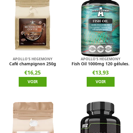
APOLLO'S HEGEMONY
APOLLO'S HEGEMONY
Café champignon 250g
Fish Oil 1000mg 120 gélules.
€16,25
€13,93
VOIR
VOIR