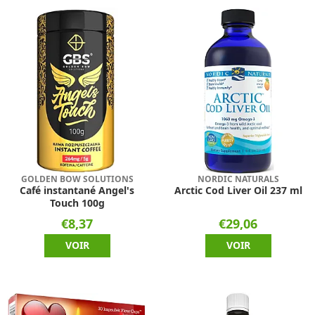
GOLDEN BOW SOLUTIONS
NORDIC NATURALS
Café instantané Angel's
Arctic Cod Liver Oil 237 ml
Touch 100g
€8,37
€29,06
VOIR
VOIR