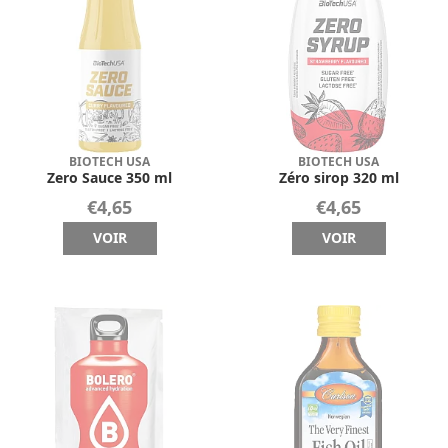
BIOTECH USA
BIOTECH USA
Zero Sauce 350 ml
Zéro sirop 320 ml
€4,65
€4,65
VOIR
VOIR