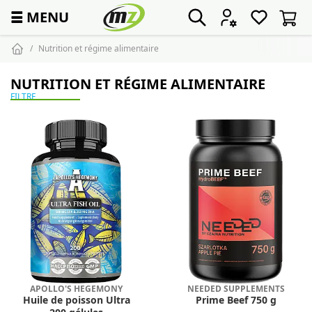
☰
MENU
Nutrition et régime alimentaire
NUTRITION ET RÉGIME ALIMENTAIRE
FILTRE
APOLLO'S HEGEMONY
NEEDED SUPPLEMENTS
Huile de poisson Ultra
Prime Beef 750 g