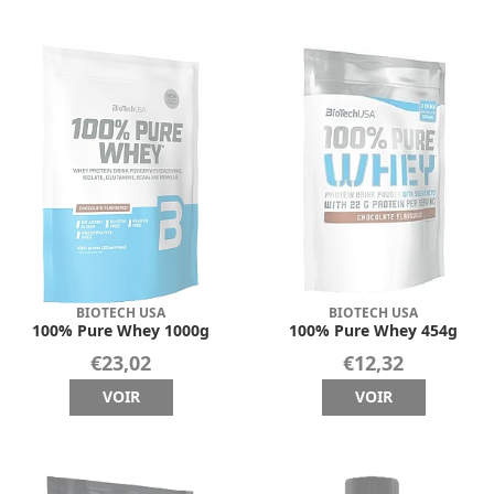
BIOTECH USA
BIOTECH USA
100% Pure Whey 1000g
100% Pure Whey 454g
€23,02
€12,32
VOIR
VOIR