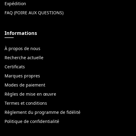
Expédition
FAQ (FOIRE AUX QUESTIONS)
Informations
À propos de nous
Recherche actuelle
Certificats
Marques propres
Modes de paiement
Règles de mise en œuvre
Termes et conditions
Règlement du programme de fidélité
Politique de confidentialité