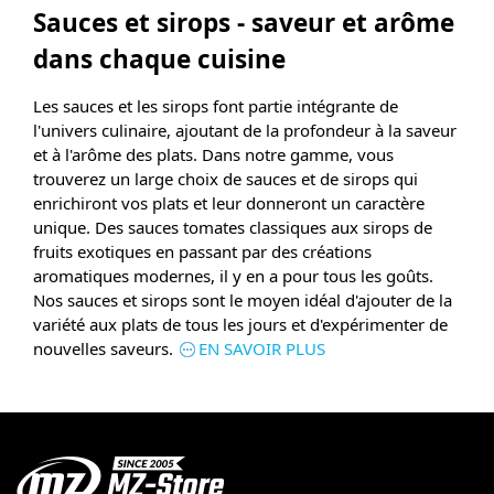
Sauces et sirops - saveur et arôme
dans chaque cuisine
Les sauces et les sirops font partie intégrante de
l'univers culinaire, ajoutant de la profondeur à la saveur
et à l'arôme des plats. Dans notre gamme, vous
trouverez un large choix de sauces et de sirops qui
enrichiront vos plats et leur donneront un caractère
unique. Des sauces tomates classiques aux sirops de
fruits exotiques en passant par des créations
aromatiques modernes, il y en a pour tous les goûts.
Nos sauces et sirops sont le moyen idéal d'ajouter de la
variété aux plats de tous les jours et d'expérimenter de
nouvelles saveurs.
EN SAVOIR PLUS