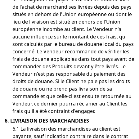
de l'achat de marchandises livrées depuis des pays
situés en dehors de l'Union européenne ou dont le
lieu de livraison est situé en dehors de l'Union
européenne incombe au client. Le Vendeur n'a
aucune influence sur le montant de ces frais, qui
sont calculés par le bureau de douane local du pays
concerné. Le Vendeur recommande de vérifier les
frais de douane applicables dans tout pays avant de
commander des Produits devant y être livrés. Le
Vendeur n'est pas responsable du paiement des
droits de douane. Si le Client ne paie pas les droits
de douane ou ne prend pas livraison de sa
commande et que celle-ci est ensuite retournée au
Vendeur, ce dernier pourra réclamer au Client les
frais qu'il a été contraint d'engager.
6. LIVRAISON DES MARCHANDISES
6.1 La livraison des marchandises au client est
payante, sauf indication contraire dans le contrat