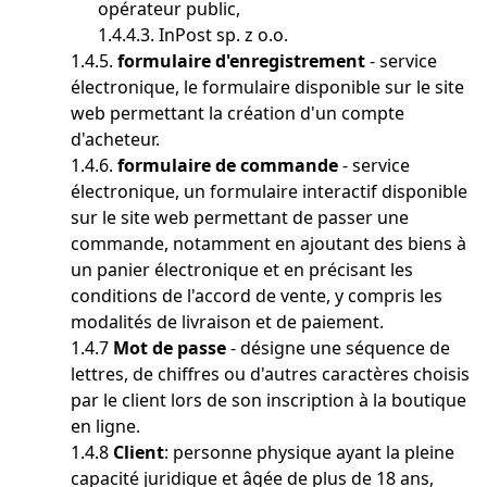
opérateur public,
1.4.4.3. InPost sp. z o.o.
1.4.5.
formulaire d'enregistrement
- service
électronique, le formulaire disponible sur le site
web permettant la création d'un compte
d'acheteur.
1.4.6.
formulaire de commande
- service
électronique, un formulaire interactif disponible
sur le site web permettant de passer une
commande, notamment en ajoutant des biens à
un panier électronique et en précisant les
conditions de l'accord de vente, y compris les
modalités de livraison et de paiement.
1.4.7
Mot de passe
- désigne une séquence de
lettres, de chiffres ou d'autres caractères choisis
par le client lors de son inscription à la boutique
en ligne.
1.4.8
Client
: personne physique ayant la pleine
capacité juridique et âgée de plus de 18 ans,