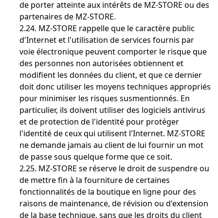
de porter atteinte aux intérêts de MZ-STORE ou des
partenaires de MZ-STORE.
2.24. MZ-STORE rappelle que le caractère public
d'Internet et l'utilisation de services fournis par
voie électronique peuvent comporter le risque que
des personnes non autorisées obtiennent et
modifient les données du client, et que ce dernier
doit donc utiliser les moyens techniques appropriés
pour minimiser les risques susmentionnés. En
particulier, ils doivent utiliser des logiciels antivirus
et de protection de l'identité pour protéger
l'identité de ceux qui utilisent l'Internet. MZ-STORE
ne demande jamais au client de lui fournir un mot
de passe sous quelque forme que ce soit.
2.25. MZ-STORE se réserve le droit de suspendre ou
de mettre fin à la fourniture de certaines
fonctionnalités de la boutique en ligne pour des
raisons de maintenance, de révision ou d'extension
de la base technique, sans que les droits du client