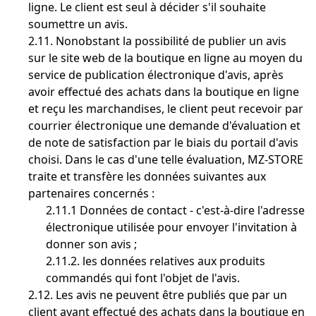
ligne. Le client est seul à décider s'il souhaite
soumettre un avis.
2.11. Nonobstant la possibilité de publier un avis
sur le site web de la boutique en ligne au moyen du
service de publication électronique d'avis, après
avoir effectué des achats dans la boutique en ligne
et reçu les marchandises, le client peut recevoir par
courrier électronique une demande d'évaluation et
de note de satisfaction par le biais du portail d'avis
choisi. Dans le cas d'une telle évaluation, MZ-STORE
traite et transfère les données suivantes aux
partenaires concernés :
2.11.1 Données de contact - c'est-à-dire l'adresse
électronique utilisée pour envoyer l'invitation à
donner son avis ;
2.11.2. les données relatives aux produits
commandés qui font l'objet de l'avis.
2.12. Les avis ne peuvent être publiés que par un
client ayant effectué des achats dans la boutique en