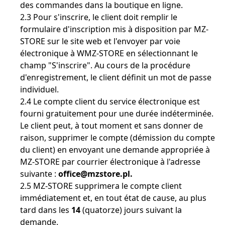
des commandes dans la boutique en ligne.
2.3 Pour s'inscrire, le client doit remplir le
formulaire d'inscription mis à disposition par MZ-
STORE sur le site web et l'envoyer par voie
électronique à WMZ-STORE en sélectionnant le
champ "S'inscrire". Au cours de la procédure
d'enregistrement, le client définit un mot de passe
individuel.
2.4 Le compte client du service électronique est
fourni gratuitement pour une durée indéterminée.
Le client peut, à tout moment et sans donner de
raison, supprimer le compte (démission du compte
du client) en envoyant une demande appropriée à
MZ-STORE par courrier électronique à l'adresse
suivante :
office@mzstore.pl.
2.5 MZ-STORE supprimera le compte client
immédiatement et, en tout état de cause, au plus
tard dans les
14
(quatorze) jours suivant la
demande.