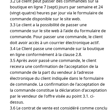
3.2 Le client peut passer des commandes sur la
boutique en ligne 7 (sept) jours par semaine et 24
(vingt-quatre) heures par jour via le formulaire de
commande disponible sur le site web.
3.3 Le client a la possibilité de passer une
commande sur le site web à l'aide du formulaire de
commande. Pour passer une commande, le client
doit avoir accès à un courrier électronique actif.
3.4 Le Client passe une commande sur la boutique
en ligne conformément à la clause 2.8.
3.5 Après avoir passé une commande, le client
recevra une confirmation de l'acceptation de la
commande de la part du vendeur à l'adresse
électronique du client indiquée dans le formulaire
de commande. La confirmation de l'acceptation de
la commande constitue la déclaration d'acceptation
par le vendeur de l'offre visée au point 3.1. ci-
dessus.
3.6 Le contrat de vente est considéré comme conclu