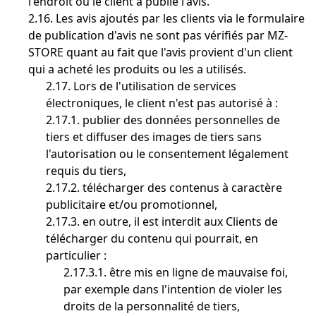
l'endroit où le client a publié l'avis.
2.16. Les avis ajoutés par les clients via le formulaire
de publication d'avis ne sont pas vérifiés par MZ-
STORE quant au fait que l'avis provient d'un client
qui a acheté les produits ou les a utilisés.
2.17. Lors de l'utilisation de services
électroniques, le client n'est pas autorisé à :
2.17.1. publier des données personnelles de
tiers et diffuser des images de tiers sans
l'autorisation ou le consentement légalement
requis du tiers,
2.17.2. télécharger des contenus à caractère
publicitaire et/ou promotionnel,
2.17.3. en outre, il est interdit aux Clients de
télécharger du contenu qui pourrait, en
particulier :
2.17.3.1. être mis en ligne de mauvaise foi,
par exemple dans l'intention de violer les
droits de la personnalité de tiers,