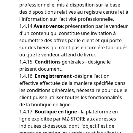
professionnelle, mis à disposition sur la base
des dispositions relatives au registre central et à
l'information sur l'activité professionnelle.
1.4.14.
Avant-vente
: présentation par le vendeur
d'un contenu qui constitue une invitation à
soumettre des offres par le client et qui porte
sur des biens qui n'ont pas encore été fabriqués
ou que le vendeur attend de livrer.
1.4.15.
Conditions
générales - désigne le
présent document.
1.4.16.
Enregistrement -
désigne l'action
effective effectuée de la manière spécifiée dans
les conditions générales, nécessaire pour que le
client puisse utiliser toutes les fonctionnalités
de la boutique en ligne.
1.4.17.
Boutique en ligne
- la plateforme en
ligne exploitée par MZ-STORE aux adresses
indiquées ci-dessous, dont l'objectif est de