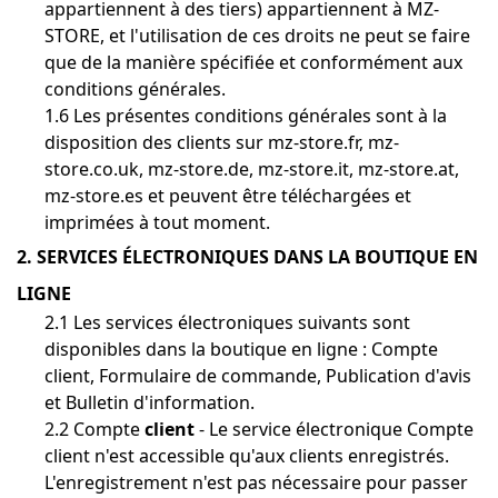
appartiennent à des tiers) appartiennent à MZ-
STORE, et l'utilisation de ces droits ne peut se faire
que de la manière spécifiée et conformément aux
conditions générales.
1.6 Les présentes conditions générales sont à la
disposition des clients sur mz-store.fr, mz-
store.co.uk, mz-store.de, mz-store.it, mz-store.at,
mz-store.es et peuvent être téléchargées et
imprimées à tout moment.
2. SERVICES ÉLECTRONIQUES DANS LA BOUTIQUE EN
LIGNE
2.1 Les services électroniques suivants sont
disponibles dans la boutique en ligne : Compte
client, Formulaire de commande, Publication d'avis
et Bulletin d'information.
2.2 Compte
client
- Le service électronique Compte
client n'est accessible qu'aux clients enregistrés.
L'enregistrement n'est pas nécessaire pour passer