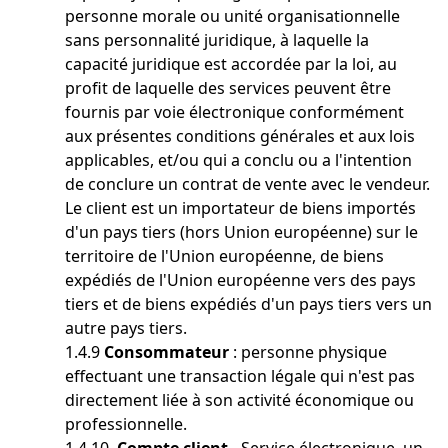
personne morale ou unité organisationnelle
sans personnalité juridique, à laquelle la
capacité juridique est accordée par la loi, au
profit de laquelle des services peuvent être
fournis par voie électronique conformément
aux présentes conditions générales et aux lois
applicables, et/ou qui a conclu ou a l'intention
de conclure un contrat de vente avec le vendeur.
Le client est un importateur de biens importés
d'un pays tiers (hors Union européenne) sur le
territoire de l'Union européenne, de biens
expédiés de l'Union européenne vers des pays
tiers et de biens expédiés d'un pays tiers vers un
autre pays tiers.
1.4.9
Consommateur
: personne physique
effectuant une transaction légale qui n'est pas
directement liée à son activité économique ou
professionnelle.