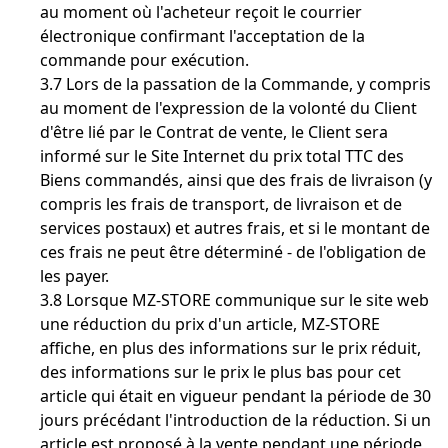
au moment où l'acheteur reçoit le courrier
électronique confirmant l'acceptation de la
commande pour exécution.
3.7 Lors de la passation de la Commande, y compris
au moment de l'expression de la volonté du Client
d'être lié par le Contrat de vente, le Client sera
informé sur le Site Internet du prix total TTC des
Biens commandés, ainsi que des frais de livraison (y
compris les frais de transport, de livraison et de
services postaux) et autres frais, et si le montant de
ces frais ne peut être déterminé - de l'obligation de
les payer.
3.8 Lorsque MZ-STORE communique sur le site web
une réduction du prix d'un article, MZ-STORE
affiche, en plus des informations sur le prix réduit,
des informations sur le prix le plus bas pour cet
article qui était en vigueur pendant la période de 30
jours précédant l'introduction de la réduction. Si un
article est proposé à la vente pendant une période