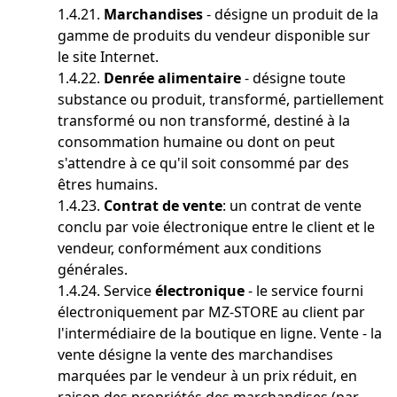
1.4.21.
Marchandises
- désigne un produit de la
gamme de produits du vendeur disponible sur
le site Internet.
1.4.22.
Denrée alimentaire
- désigne toute
substance ou produit, transformé, partiellement
transformé ou non transformé, destiné à la
consommation humaine ou dont on peut
s'attendre à ce qu'il soit consommé par des
êtres humains.
1.4.23.
Contrat de vente
: un contrat de vente
conclu par voie électronique entre le client et le
vendeur, conformément aux conditions
générales.
1.4.24. Service
électronique
- le service fourni
électroniquement par MZ-STORE au client par
l'intermédiaire de la boutique en ligne. Vente - la
vente désigne la vente des marchandises
marquées par le vendeur à un prix réduit, en