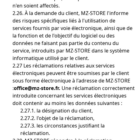
n'en soient affectés.
2.26. À la demande du client, MZ-STORE l'informe
des risques spécifiques liés à l'utilisation de
services fournis par voie électronique, ainsi que de
la fonction et de l'objectif du logiciel ou des
données ne faisant pas partie du contenu du
service, introduits par MZ-STORE dans le système
informatique utilisé par le client.
2.27 Les réclamations relatives aux services
électroniques peuvent être soumises par le client
sous forme électronique à l'adresse de MZ-STORE
:
office@mz-store.fr.
Une réclamation correctement
introduite concernant les services électroniques
doit contenir au moins les données suivantes :
2.27.1. la désignation du client,
2.27.2. l'objet de la réclamation,
2.27.3. les circonstances justifiant la
réclamation.