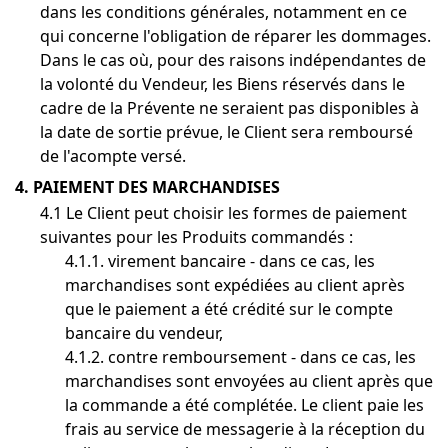
dans les conditions générales, notamment en ce
qui concerne l'obligation de réparer les dommages.
Dans le cas où, pour des raisons indépendantes de
la volonté du Vendeur, les Biens réservés dans le
cadre de la Prévente ne seraient pas disponibles à
la date de sortie prévue, le Client sera remboursé
de l'acompte versé.
4. PAIEMENT DES MARCHANDISES
4.1 Le Client peut choisir les formes de paiement
suivantes pour les Produits commandés :
4.1.1. virement bancaire - dans ce cas, les
marchandises sont expédiées au client après
que le paiement a été crédité sur le compte
bancaire du vendeur,
4.1.2. contre remboursement - dans ce cas, les
marchandises sont envoyées au client après que
la commande a été complétée. Le client paie les
frais au service de messagerie à la réception du