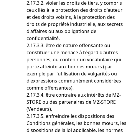
2.17.3.2. violer les droits de tiers, y compris
ceux liés à la protection des droits d'auteur
et des droits voisins, à la protection des
droits de propriété industrielle, aux secrets
d'affaires ou aux obligations de
confidentialité,
2.17.3.3. être de nature offensante ou
constituer une menace à l'égard d'autres
personnes, ou contenir un vocabulaire qui
porte atteinte aux bonnes mœurs (par
exemple par l'utilisation de vulgarités ou
d'expressions communément considérées
comme offensantes),
2.17.3.4. être contraire aux intérêts de MZ-
STORE ou des partenaires de MZ-STORE
(Vendeurs),
2.17.3.5. enfreindre les dispositions des
Conditions générales, les bonnes mœurs, les
dispositions de la loi applicable, les normes