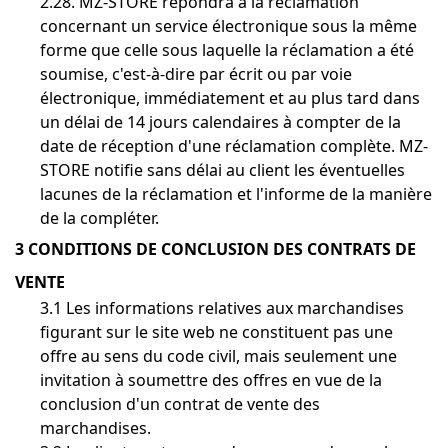
2.28. MZ-STORE répondra à la réclamation
concernant un service électronique sous la même
forme que celle sous laquelle la réclamation a été
soumise, c'est-à-dire par écrit ou par voie
électronique, immédiatement et au plus tard dans
un délai de 14 jours calendaires à compter de la
date de réception d'une réclamation complète. MZ-
STORE notifie sans délai au client les éventuelles
lacunes de la réclamation et l'informe de la manière
de la compléter.
3 CONDITIONS DE CONCLUSION DES CONTRATS DE
VENTE
3.1 Les informations relatives aux marchandises
figurant sur le site web ne constituent pas une
offre au sens du code civil, mais seulement une
invitation à soumettre des offres en vue de la
conclusion d'un contrat de vente des
marchandises.