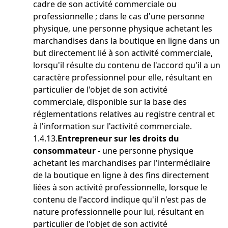
cadre de son activité commerciale ou
professionnelle ; dans le cas d'une personne
physique, une personne physique achetant les
marchandises dans la boutique en ligne dans un
but directement lié à son activité commerciale,
lorsqu'il résulte du contenu de l'accord qu'il a un
caractère professionnel pour elle, résultant en
particulier de l'objet de son activité
commerciale, disponible sur la base des
réglementations relatives au registre central et
à l'information sur l'activité commerciale.
1.4.13.
Entrepreneur sur les droits du
consommateur
- une personne physique
achetant les marchandises par l'intermédiaire
de la boutique en ligne à des fins directement
liées à son activité professionnelle, lorsque le
contenu de l'accord indique qu'il n'est pas de
nature professionnelle pour lui, résultant en
particulier de l'objet de son activité