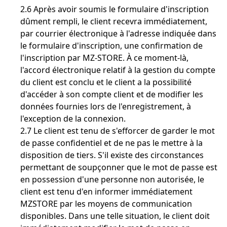
2.6 Après avoir soumis le formulaire d'inscription
dûment rempli, le client recevra immédiatement,
par courrier électronique à l'adresse indiquée dans
le formulaire d'inscription, une confirmation de
l'inscription par MZ-STORE. À ce moment-là,
l'accord électronique relatif à la gestion du compte
du client est conclu et le client a la possibilité
d'accéder à son compte client et de modifier les
données fournies lors de l'enregistrement, à
l'exception de la connexion.
2.7 Le client est tenu de s'efforcer de garder le mot
de passe confidentiel et de ne pas le mettre à la
disposition de tiers. S'il existe des circonstances
permettant de soupçonner que le mot de passe est
en possession d'une personne non autorisée, le
client est tenu d'en informer immédiatement
MZSTORE par les moyens de communication
disponibles. Dans une telle situation, le client doit