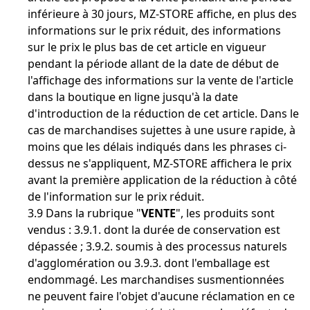
inférieure à 30 jours, MZ-STORE affiche, en plus des
informations sur le prix réduit, des informations
sur le prix le plus bas de cet article en vigueur
pendant la période allant de la date de début de
l'affichage des informations sur la vente de l'article
dans la boutique en ligne jusqu'à la date
d'introduction de la réduction de cet article. Dans le
cas de marchandises sujettes à une usure rapide, à
moins que les délais indiqués dans les phrases ci-
dessus ne s'appliquent, MZ-STORE affichera le prix
avant la première application de la réduction à côté
de l'information sur le prix réduit.
3.9 Dans la rubrique "
VENTE
", les produits sont
vendus : 3.9.1. dont la durée de conservation est
dépassée ; 3.9.2. soumis à des processus naturels
d'agglomération ou 3.9.3. dont l'emballage est
endommagé. Les marchandises susmentionnées
ne peuvent faire l'objet d'aucune réclamation en ce