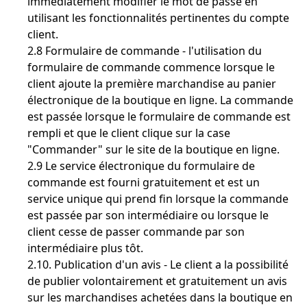
immédiatement modifier le mot de passe en
utilisant les fonctionnalités pertinentes du compte
client.
2.8 Formulaire de commande - l'utilisation du
formulaire de commande commence lorsque le
client ajoute la première marchandise au panier
électronique de la boutique en ligne. La commande
est passée lorsque le formulaire de commande est
rempli et que le client clique sur la case
"Commander" sur le site de la boutique en ligne.
2.9 Le service électronique du formulaire de
commande est fourni gratuitement et est un
service unique qui prend fin lorsque la commande
est passée par son intermédiaire ou lorsque le
client cesse de passer commande par son
intermédiaire plus tôt.
2.10. Publication d'un avis - Le client a la possibilité
de publier volontairement et gratuitement un avis
sur les marchandises achetées dans la boutique en