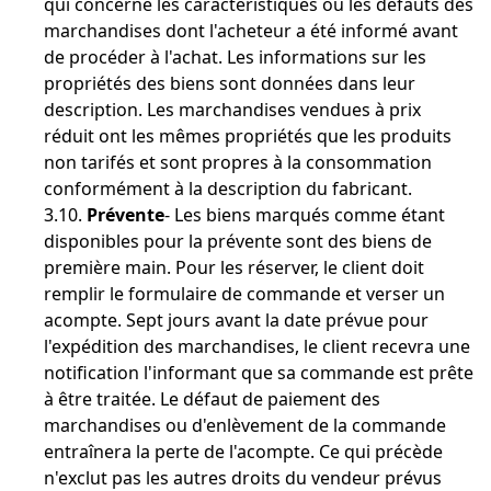
qui concerne les caractéristiques ou les défauts des
marchandises dont l'acheteur a été informé avant
de procéder à l'achat. Les informations sur les
propriétés des biens sont données dans leur
description. Les marchandises vendues à prix
réduit ont les mêmes propriétés que les produits
non tarifés et sont propres à la consommation
conformément à la description du fabricant.
3.10.
Prévente
- Les biens marqués comme étant
disponibles pour la prévente sont des biens de
première main. Pour les réserver, le client doit
remplir le formulaire de commande et verser un
acompte. Sept jours avant la date prévue pour
l'expédition des marchandises, le client recevra une
notification l'informant que sa commande est prête
à être traitée. Le défaut de paiement des
marchandises ou d'enlèvement de la commande
entraînera la perte de l'acompte. Ce qui précède
n'exclut pas les autres droits du vendeur prévus