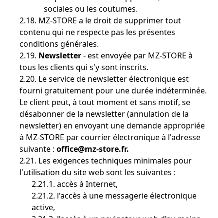
sociales ou les coutumes.
2.18. MZ-STORE a le droit de supprimer tout
contenu qui ne respecte pas les présentes
conditions générales.
2.19.
Newsletter
- est envoyée par MZ-STORE à
tous les clients qui s'y sont inscrits.
2.20. Le service de newsletter électronique est
fourni gratuitement pour une durée indéterminée.
Le client peut, à tout moment et sans motif, se
désabonner de la newsletter (annulation de la
newsletter) en envoyant une demande appropriée
à MZ-STORE par courrier électronique à l'adresse
suivante :
office@mz-store.fr.
2.21. Les exigences techniques minimales pour
l'utilisation du site web sont les suivantes :
2.21.1. accès à Internet,
2.21.2. l'accès à une messagerie électronique
active,