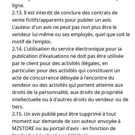
ligne.
2.13. Il est interdit de conclure des contrats de
vente fictifs/apparents pour publier un avis.
L'auteur d'un avis ne peut pas non plus être le
vendeur lui-même ou ses employés, quel que soit le
motif de l'emploi.
2.14. L'utilisation du service électronique pour la
publication d'évaluations ne doit pas être utilisée
par le client pour des activités illégales, en
particulier pour des activités qui constituent un
acte de concurrence déloyale à l'encontre du
vendeur ou des activités qui portent atteinte aux
droits de la personnalité, aux droits de propriété
intellectuelle ou à d'autres droits du vendeur ou de
tiers.
2.15. Un avis publié peut être supprimé à tout
moment sur demande de son auteur envoyée à
MZSTORE ou au portail d'avis - en fonction de