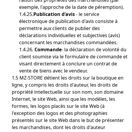
raison des propriétés des marchandises (par
exemple, l'approche de la date de péremption).
1.4.25.
Publication d'avis
- le service
électronique de publication d'avis consiste à
permettre aux clients de publier des
déclarations individuelles et subjectives (avis)
concernant les marchandises commandées.
1.4.26.
Commande
- la déclaration de volonté du
client soumise via le formulaire de commande et
visant directement à conclure un contrat de
vente de biens avec le vendeur.
1.5 MZ-STORE détient les droits sur la boutique en
ligne, y compris les droits d'auteur, les droits de
propriété intellectuelle sur son nom, son domaine
Internet, le site Web, ainsi que les modèles, les
formes, les logos placés sur le site Web (à
l'exception des logos et des photographies
présentés sur le site Web dans le but de présenter
les marchandises, dont les droits d'auteur