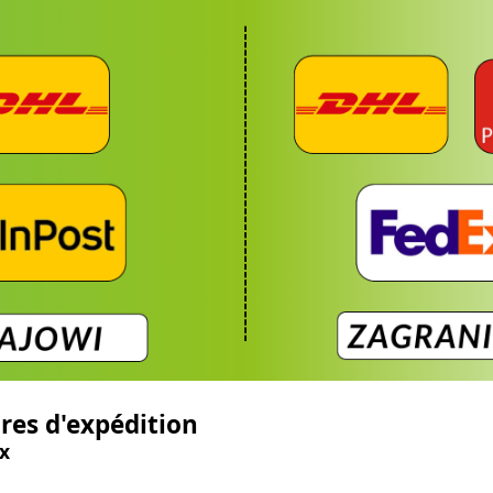
res d'expédition
x