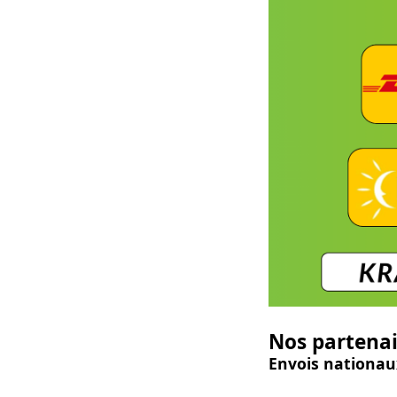
Nos partenai
Envois nationau