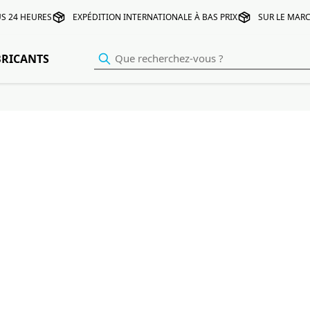
S 24 HEURES
EXPÉDITION INTERNATIONALE À BAS PRIX
SUR LE MARC
BRICANTS