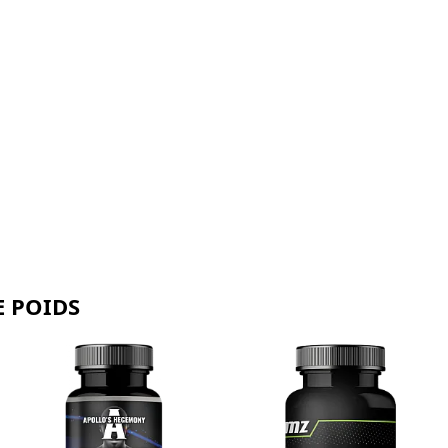
E POIDS