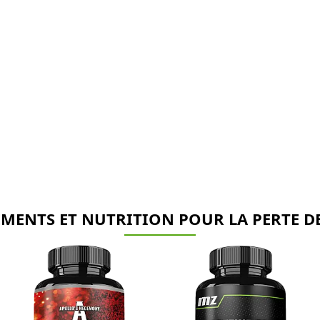
MENTS ET NUTRITION POUR LA PERTE D