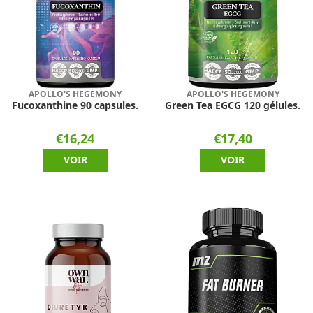
APOLLO'S HEGEMONY
APOLLO'S HEGEMONY
Fucoxanthine 90 capsules.
Green Tea EGCG 120 gélules.
€16,24
€17,40
VOIR
VOIR