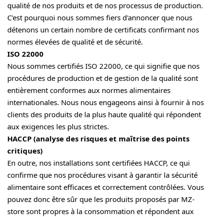
qualité de nos produits et de nos processus de production.
C'est pourquoi nous sommes fiers d'annoncer que nous
détenons un certain nombre de certificats confirmant nos
normes élevées de qualité et de sécurité.
ISO 22000
Nous sommes certifiés ISO 22000, ce qui signifie que nos
procédures de production et de gestion de la qualité sont
entièrement conformes aux normes alimentaires
internationales. Nous nous engageons ainsi à fournir à nos
clients des produits de la plus haute qualité qui répondent
aux exigences les plus strictes.
HACCP (analyse des risques et maîtrise des points
critiques)
En outre, nos installations sont certifiées HACCP, ce qui
confirme que nos procédures visant à garantir la sécurité
alimentaire sont efficaces et correctement contrôlées. Vous
pouvez donc être sûr que les produits proposés par MZ-
store sont propres à la consommation et répondent aux