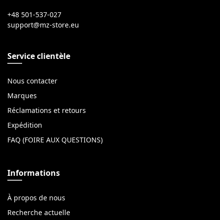
+48 501-537-027
Service clientèle
Nous contacter
Marques
Réclamations et retours
Expédition
FAQ (FOIRE AUX QUESTIONS)
Informations
À propos de nous
Recherche actuelle