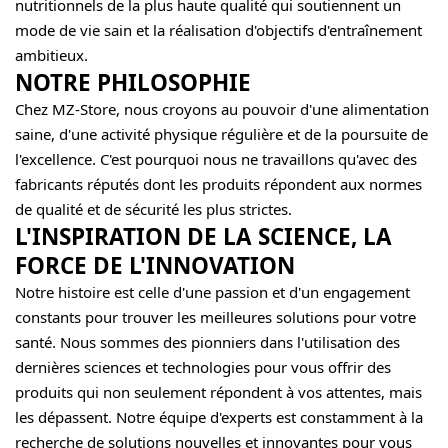
nutritionnels de la plus haute qualité qui soutiennent un
mode de vie sain et la réalisation d'objectifs d'entraînement
ambitieux.
NOTRE PHILOSOPHIE
Chez MZ-Store, nous croyons au pouvoir d'une alimentation
saine, d'une activité physique régulière et de la poursuite de
l'excellence. C'est pourquoi nous ne travaillons qu'avec des
fabricants réputés dont les produits répondent aux normes
de qualité et de sécurité les plus strictes.
L'INSPIRATION DE LA SCIENCE, LA
FORCE DE L'INNOVATION
Notre histoire est celle d'une passion et d'un engagement
constants pour trouver les meilleures solutions pour votre
santé. Nous sommes des pionniers dans l'utilisation des
dernières sciences et technologies pour vous offrir des
produits qui non seulement répondent à vos attentes, mais
les dépassent. Notre équipe d'experts est constamment à la
recherche de solutions nouvelles et innovantes pour vous