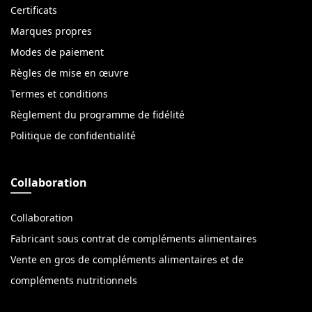
Certificats
Marques propres
Modes de paiement
Règles de mise en œuvre
Termes et conditions
Règlement du programme de fidélité
Politique de confidentialité
Collaboration
Collaboration
Fabricant sous contrat de compléments alimentaires
Vente en gros de compléments alimentaires et de
compléments nutritionnels