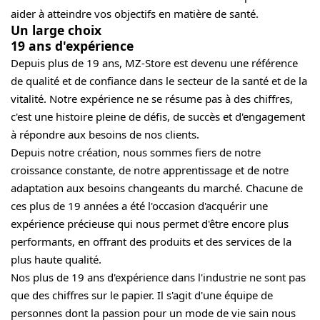
aider à atteindre vos objectifs en matière de santé.
Un large choix
19 ans d'expérience
Depuis plus de 19 ans, MZ-Store est devenu une référence
de qualité et de confiance dans le secteur de la santé et de la
vitalité. Notre expérience ne se résume pas à des chiffres,
c'est une histoire pleine de défis, de succès et d'engagement
à répondre aux besoins de nos clients.
Depuis notre création, nous sommes fiers de notre
croissance constante, de notre apprentissage et de notre
adaptation aux besoins changeants du marché. Chacune de
ces plus de 19 années a été l'occasion d'acquérir une
expérience précieuse qui nous permet d'être encore plus
performants, en offrant des produits et des services de la
plus haute qualité.
Nos plus de 19 ans d'expérience dans l'industrie ne sont pas
que des chiffres sur le papier. Il s'agit d'une équipe de
personnes dont la passion pour un mode de vie sain nous