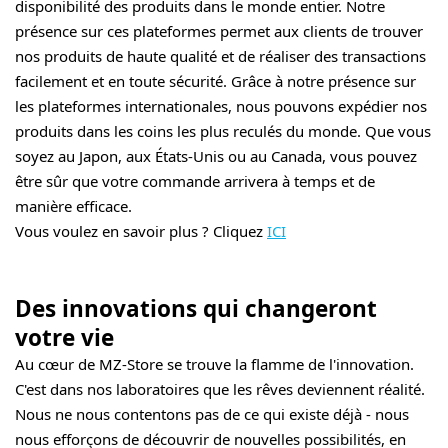
disponibilité des produits dans le monde entier. Notre
présence sur ces plateformes permet aux clients de trouver
nos produits de haute qualité et de réaliser des transactions
facilement et en toute sécurité. Grâce à notre présence sur
les plateformes internationales, nous pouvons expédier nos
produits dans les coins les plus reculés du monde. Que vous
soyez au Japon, aux États-Unis ou au Canada, vous pouvez
être sûr que votre commande arrivera à temps et de
manière efficace.
Vous voulez en savoir plus ? Cliquez
ICI
Des innovations qui changeront
votre vie
Au cœur de MZ-Store se trouve la flamme de l'innovation.
C'est dans nos laboratoires que les rêves deviennent réalité.
Nous ne nous contentons pas de ce qui existe déjà - nous
nous efforçons de découvrir de nouvelles possibilités, en