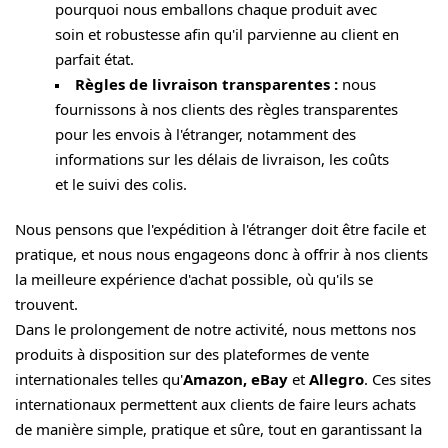
pourquoi nous emballons chaque produit avec
soin et robustesse afin qu'il parvienne au client en
parfait état.
Règles de livraison transparentes :
nous
fournissons à nos clients des règles transparentes
pour les envois à l'étranger, notamment des
informations sur les délais de livraison, les coûts
et le suivi des colis.
Nous pensons que l'expédition à l'étranger doit être facile et
pratique, et nous nous engageons donc à offrir à nos clients
la meilleure expérience d'achat possible, où qu'ils se
trouvent.
Dans le prolongement de notre activité, nous mettons nos
produits à disposition sur des plateformes de vente
internationales telles qu'
Amazon, eBay
et
Allegro
. Ces sites
internationaux permettent aux clients de faire leurs achats
de manière simple, pratique et sûre, tout en garantissant la