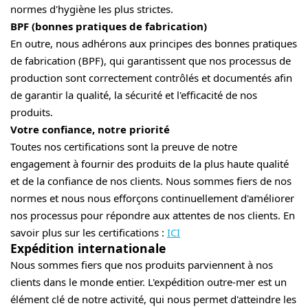
normes d'hygiène les plus strictes.
BPF (bonnes pratiques de fabrication)
En outre, nous adhérons aux principes des bonnes pratiques
de fabrication (BPF), qui garantissent que nos processus de
production sont correctement contrôlés et documentés afin
de garantir la qualité, la sécurité et l'efficacité de nos
produits.
Votre confiance, notre priorité
Toutes nos certifications sont la preuve de notre
engagement à fournir des produits de la plus haute qualité
et de la confiance de nos clients. Nous sommes fiers de nos
normes et nous nous efforçons continuellement d'améliorer
nos processus pour répondre aux attentes de nos clients. En
savoir plus sur les certifications :
ICI
Expédition internationale
Nous sommes fiers que nos produits parviennent à nos
clients dans le monde entier. L'expédition outre-mer est un
élément clé de notre activité, qui nous permet d'atteindre les