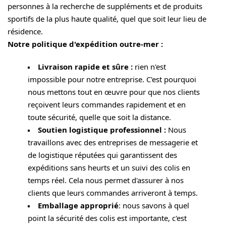
personnes à la recherche de suppléments et de produits
sportifs de la plus haute qualité, quel que soit leur lieu de
résidence.
Notre politique d'expédition outre-mer :
Livraison rapide et sûre :
rien n'est
impossible pour notre entreprise. C'est pourquoi
nous mettons tout en œuvre pour que nos clients
reçoivent leurs commandes rapidement et en
toute sécurité, quelle que soit la distance.
Soutien logistique professionnel :
Nous
travaillons avec des entreprises de messagerie et
de logistique réputées qui garantissent des
expéditions sans heurts et un suivi des colis en
temps réel. Cela nous permet d'assurer à nos
clients que leurs commandes arriveront à temps.
Emballage approprié
: nous savons à quel
point la sécurité des colis est importante, c'est