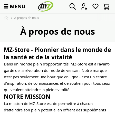
☰
MENU
À propos de nous
À propos de nous
MZ-Store - Pionnier dans le monde de
la santé et de la vitalité
Dans un monde plein d'opportunités, MZ-Store est à l'avant-
garde de la révolution du mode de vie sain. Notre marque
n'est pas seulement une boutique en ligne - c'est un centre
d'inspiration, de connaissances et de soutien pour tous ceux
qui veulent atteindre la pleine vitalité.
NOTRE MISSION
La mission de MZ-Store est de permettre à chacun
d'atteindre son plein potentiel en offrant des suppléments