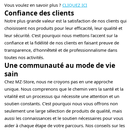
Vous voulez en savoir plus ?
CLIQUEZ ICI
Confiance des clients
Notre plus grande valeur est la satisfaction de nos clients qui
choisissent nos produits pour leur efficacité, leur qualité et
leur sécurité. C'est pourquoi nous mettons l'accent sur la
confiance et la fidélité de nos clients en faisant preuve de
transparence, d'honnêteté et de professionnalisme dans
toutes nos activités.
Une communauté au mode de vie
sain
Chez MZ-Store, nous ne croyons pas en une approche
unique. Nous comprenons que le chemin vers la santé et la
vitalité est un processus qui nécessite une attention et un
soutien constants. C'est pourquoi nous vous offrons non
seulement une large sélection de produits de qualité, mais
aussi les connaissances et le soutien nécessaires pour vous
aider à chaque étape de votre parcours. Nos conseils sur les