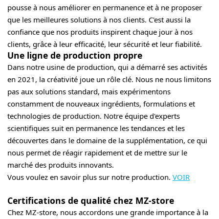
pousse à nous améliorer en permanence et à ne proposer
que les meilleures solutions à nos clients. C'est aussi la
confiance que nos produits inspirent chaque jour à nos
clients, grâce à leur efficacité, leur sécurité et leur fiabilité.
Une ligne de production propre
Dans notre usine de production, qui a démarré ses activités
en 2021, la créativité joue un rôle clé. Nous ne nous limitons
pas aux solutions standard, mais expérimentons
constamment de nouveaux ingrédients, formulations et
technologies de production. Notre équipe d'experts
scientifiques suit en permanence les tendances et les
découvertes dans le domaine de la supplémentation, ce qui
nous permet de réagir rapidement et de mettre sur le
marché des produits innovants.
Vous voulez en savoir plus sur notre production.
VOIR
Certifications de qualité chez MZ-store
Chez MZ-store, nous accordons une grande importance à la