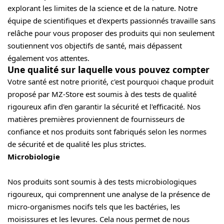
explorant les limites de la science et de la nature. Notre
équipe de scientifiques et d'experts passionnés travaille sans
relâche pour vous proposer des produits qui non seulement
soutiennent vos objectifs de santé, mais dépassent
également vos attentes.
Une qualité sur laquelle vous pouvez compter
Votre santé est notre priorité, c'est pourquoi chaque produit
proposé par MZ-Store est soumis à des tests de qualité
rigoureux afin d'en garantir la sécurité et l'efficacité. Nos
matières premières proviennent de fournisseurs de
confiance et nos produits sont fabriqués selon les normes
de sécurité et de qualité les plus strictes.
Microbiologie
Nos produits sont soumis à des tests microbiologiques
rigoureux, qui comprennent une analyse de la présence de
micro-organismes nocifs tels que les bactéries, les
moisissures et les levures. Cela nous permet de nous