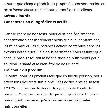
assurer que chaque produit est propre à la consommation et
ne présente aucun risque pour la santé de nos clients.
Métaux lourds
Concentration d'ingrédients actifs
Dans le cadre de nos tests, nous vérifions également la
concentration des ingrédients actifs tels que les vitamines,
les minéraux ou les substances actives contenues dans les
extraits botaniques. Cela nous permet de nous assurer que
chaque produit fournit la bonne dose de nutriments pour
soutenir la santé et le bien-être de nos clients.
Fraîcheur du produit
En outre, pour les produits tels que l'huile de poisson, nous
effectuons des tests sur le profil des acides gras et un test
TOTOX, qui mesure le degré d'oxydation de l'huile de
poisson. Cela nous permet de garantir que notre huile de
poisson est fraîche et qu'elle conserve ses propriétés
nutritionnelles.