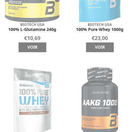
BIOTECH USA
BIOTECH USA
100% L-Glutamine 240g
100% Pure Whey 1000g
€10,69
€23,00
VOIR
VOIR