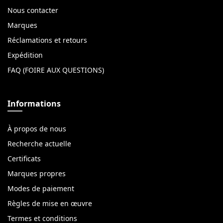
Nous contacter
Marques
Réclamations et retours
Expédition
FAQ (FOIRE AUX QUESTIONS)
Informations
À propos de nous
Recherche actuelle
Certificats
Marques propres
Modes de paiement
Règles de mise en œuvre
Termes et conditions