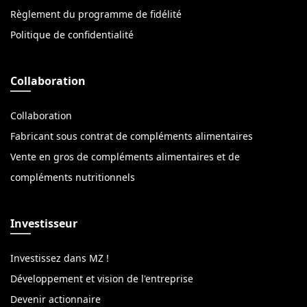
Règlement du programme de fidélité
Politique de confidentialité
Collaboration
Collaboration
Fabricant sous contrat de compléments alimentaires
Vente en gros de compléments alimentaires et de
compléments nutritionnels
Investisseur
Investissez dans MZ !
Développement et vision de l'entreprise
Devenir actionnaire