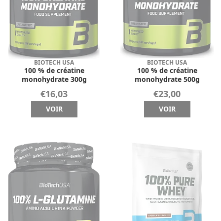
BIOTECH USA
BIOTECH USA
100 % de créatine
100 % de créatine
monohydrate 300g
monohydrate 500g
€16,03
€23,00
VOIR
VOIR