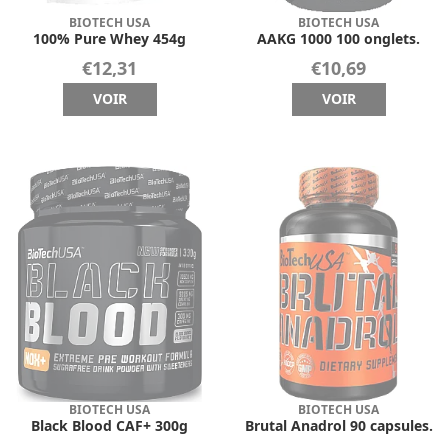
BIOTECH USA
BIOTECH USA
100% Pure Whey 454g
AAKG 1000 100 onglets.
€12,31
€10,69
VOIR
VOIR
BIOTECH USA
BIOTECH USA
Black Blood CAF+ 300g
Brutal Anadrol 90 capsules.