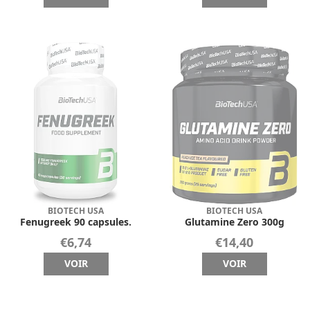
BIOTECH USA
BIOTECH USA
Fenugreek 90 capsules.
Glutamine Zero 300g
€6,74
€14,40
VOIR
VOIR