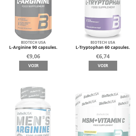
BIOTECH USA
BIOTECH USA
L-Arginine 90 capsules.
L-Tryptophan 60 capsules.
€9,06
€6,74
VOIR
VOIR