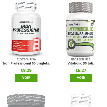
BIOTECH USA
BIOTECH USA
Iron Professional 60 onglets.
Vitabolic 30 tab.
€9,29
€6,27
VOIR
VOIR