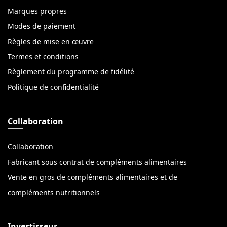
Marques propres
Modes de paiement
Règles de mise en œuvre
Termes et conditions
Règlement du programme de fidélité
Politique de confidentialité
Collaboration
Collaboration
Fabricant sous contrat de compléments alimentaires
Vente en gros de compléments alimentaires et de
compléments nutritionnels
Investisseur