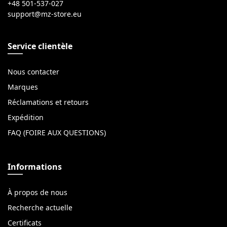
+48 501-537-027
Service clientèle
Nous contacter
Marques
Réclamations et retours
Expédition
FAQ (FOIRE AUX QUESTIONS)
Informations
À propos de nous
Recherche actuelle
Certificats