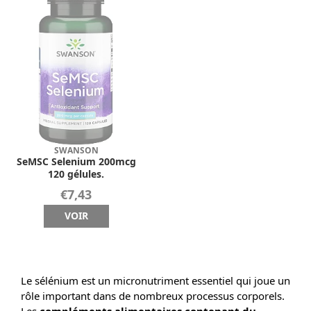
SWANSON
SeMSC Selenium 200mcg
120 gélules.
€7,43
VOIR
Le sélénium est un micronutriment essentiel qui joue un
rôle important dans de nombreux processus corporels.