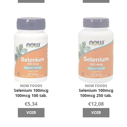
NOW FOODS
NOW FOODS
Selenium 100mcg
Selenium 100mcg
100mcg 100 tab.
100mcg 250 tab.
€5,34
€12,08
VOIR
VOIR