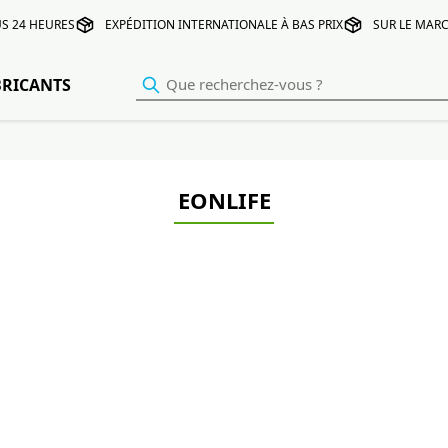
S 24 HEURES
EXPÉDITION INTERNATIONALE À BAS PRIX
SUR LE MARC
BRICANTS
EONLIFE