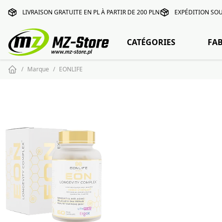
LIVRAISON GRATUITE EN PL À PARTIR DE 200 PLN
EXPÉDITION SOU
CATÉGORIES
FA
Marque
EONLIFE