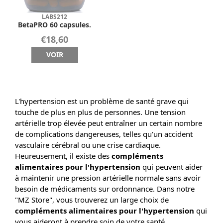
LABS212
BetaPRO 60 capsules.
€18,60
VOIR
L'hypertension est un problème de santé grave qui
touche de plus en plus de personnes. Une tension
artérielle trop élevée peut entraîner un certain nombre
de complications dangereuses, telles qu'un accident
vasculaire cérébral ou une crise cardiaque.
Heureusement, il existe des
compléments
alimentaires pour l'hypertension
qui peuvent aider
à maintenir une pression artérielle normale sans avoir
besoin de médicaments sur ordonnance. Dans notre
"MZ Store", vous trouverez un large choix de
compléments alimentaires pour l'hypertension
qui
vous aideront à prendre soin de votre santé