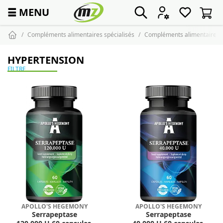
☰
MENU
Compléments alimentaires spécialisés
Compléments alimentaires c
HYPERTENSION
FILTRE
APOLLO'S HEGEMONY
APOLLO'S HEGEMONY
Serrapeptase
Serrapeptase