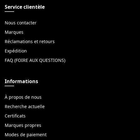
Service clientèle
Nous contacter
Marques
Réclamations et retours
Expédition
FAQ (FOIRE AUX QUESTIONS)
Informations
À propos de nous
Recherche actuelle
Certificats
Marques propres
Modes de paiement