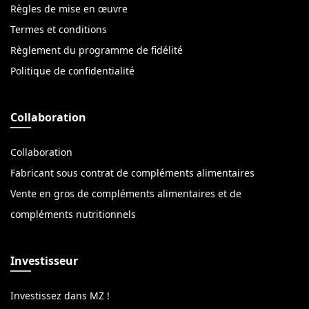
Règles de mise en œuvre
Termes et conditions
Règlement du programme de fidélité
Politique de confidentialité
Collaboration
Collaboration
Fabricant sous contrat de compléments alimentaires
Vente en gros de compléments alimentaires et de
compléments nutritionnels
Investisseur
Investissez dans MZ !