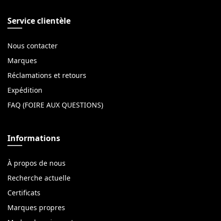
Service clientèle
Nous contacter
Marques
Réclamations et retours
Expédition
FAQ (FOIRE AUX QUESTIONS)
Informations
À propos de nous
Recherche actuelle
Certificats
Marques propres