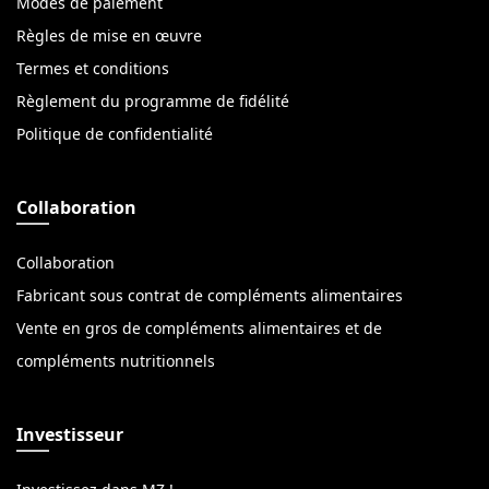
Modes de paiement
Règles de mise en œuvre
Termes et conditions
Règlement du programme de fidélité
Politique de confidentialité
Collaboration
Collaboration
Fabricant sous contrat de compléments alimentaires
Vente en gros de compléments alimentaires et de
compléments nutritionnels
Investisseur