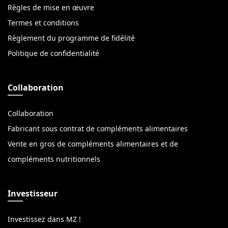
Règles de mise en œuvre
Termes et conditions
Règlement du programme de fidélité
Politique de confidentialité
Collaboration
Collaboration
Fabricant sous contrat de compléments alimentaires
Vente en gros de compléments alimentaires et de
compléments nutritionnels
Investisseur
Investissez dans MZ !