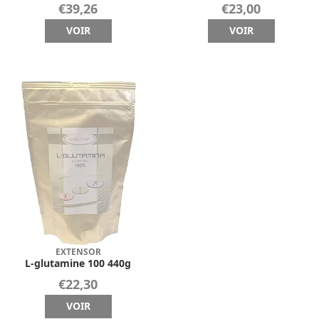
€39,26
€23,00
VOIR
VOIR
EXTENSOR
L-glutamine 100 440g
€22,30
VOIR