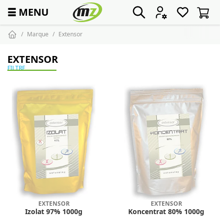
☰
MENU
Marque
Extensor
EXTENSOR
FILTRE
EXTENSOR
EXTENSOR
Izolat 97% 1000g
Koncentrat 80% 1000g