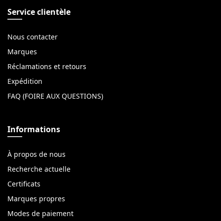
Service clientèle
Nous contacter
Marques
Réclamations et retours
Expédition
FAQ (FOIRE AUX QUESTIONS)
Informations
À propos de nous
Recherche actuelle
Certificats
Marques propres
Modes de paiement