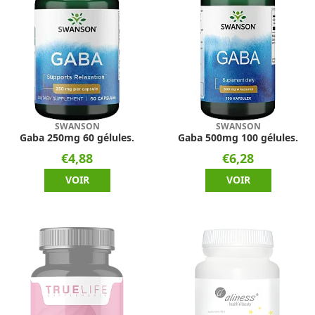
SWANSON
SWANSON
Gaba 250mg 60 gélules.
Gaba 500mg 100 gélules.
€4,88
€6,28
VOIR
VOIR