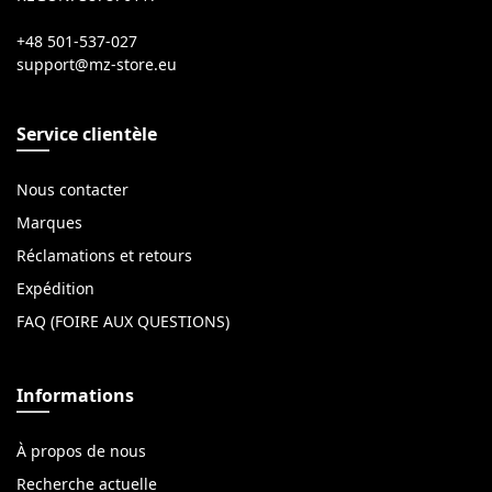
+48 501-537-027
Service clientèle
Nous contacter
Marques
Réclamations et retours
Expédition
FAQ (FOIRE AUX QUESTIONS)
Informations
À propos de nous
Recherche actuelle