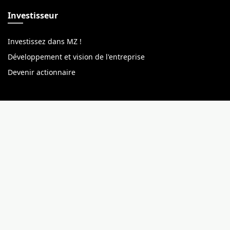
Investisseur
Investissez dans MZ !
Développement et vision de l'entreprise
Devenir actionnaire