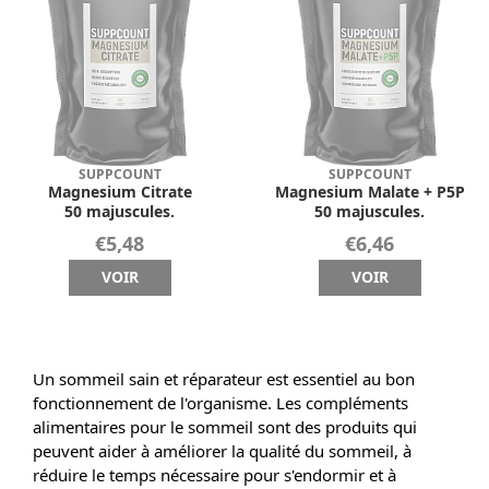
SUPPCOUNT
SUPPCOUNT
Magnesium Citrate
Magnesium Malate + P5P
50 majuscules.
50 majuscules.
€5,48
€6,46
VOIR
VOIR
Un sommeil sain et réparateur est essentiel au bon
fonctionnement de l'organisme. Les compléments
alimentaires pour le sommeil sont des produits qui
peuvent aider à améliorer la qualité du sommeil, à
réduire le temps nécessaire pour s'endormir et à