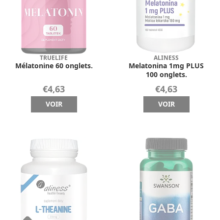
TRUELIFE
ALINESS
Mélatonine 60 onglets.
Melatonina 1mg PLUS
100 onglets.
€4,63
€4,63
VOIR
VOIR