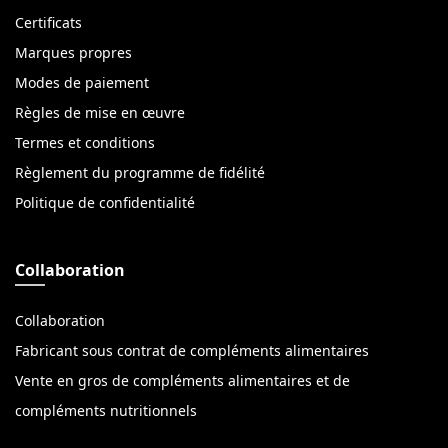
Certificats
Marques propres
Modes de paiement
Règles de mise en œuvre
Termes et conditions
Règlement du programme de fidélité
Politique de confidentialité
Collaboration
Collaboration
Fabricant sous contrat de compléments alimentaires
Vente en gros de compléments alimentaires et de
compléments nutritionnels