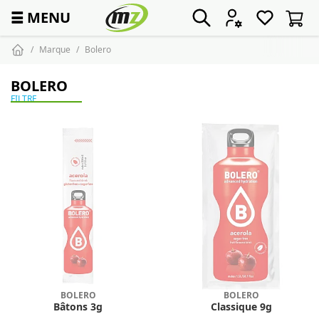
☰
MENU
Marque
Bolero
BOLERO
FILTRE
BOLERO
BOLERO
Bâtons 3g
Classique 9g