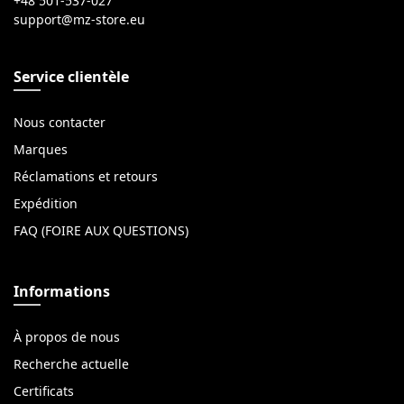
+48 501-537-027
Service clientèle
Nous contacter
Marques
Réclamations et retours
Expédition
FAQ (FOIRE AUX QUESTIONS)
Informations
À propos de nous
Recherche actuelle
Certificats