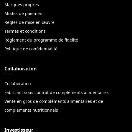
Marques propres
Modes de paiement
Règles de mise en œuvre
Termes et conditions
Règlement du programme de fidélité
Politique de confidentialité
Collaboration
Collaboration
Fabricant sous contrat de compléments alimentaires
Vente en gros de compléments alimentaires et de
compléments nutritionnels
Investisseur