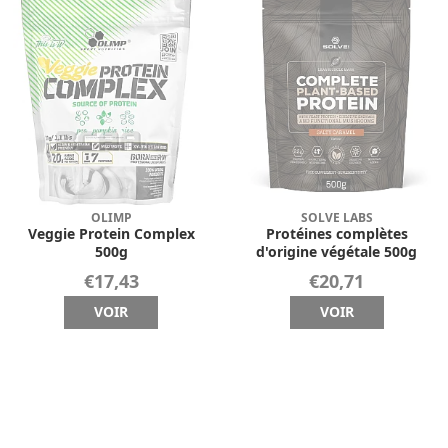
OLIMP
SOLVE LABS
Veggie Protein Complex
Protéines complètes
500g
d'origine végétale 500g
€17,43
€20,71
VOIR
VOIR