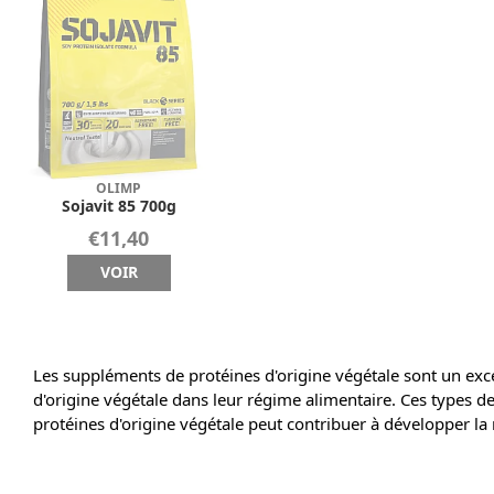
OLIMP
Sojavit 85 700g
€11,40
VOIR
Les suppléments de protéines d'origine végétale sont un exc
d'origine végétale dans leur régime alimentaire. Ces types de
protéines d'origine végétale peut contribuer à développer la