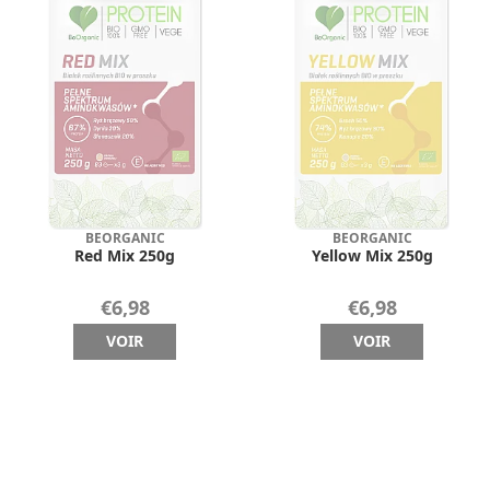
BEORGANIC
BEORGANIC
Red Mix 250g
Yellow Mix 250g
€6,98
€6,98
VOIR
VOIR