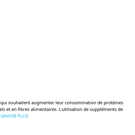
nes qui souhaitent augmenter leur consommation de protéines
s et en fibres alimentaires. L'utilisation de suppléments de
 SAVOIR PLUS