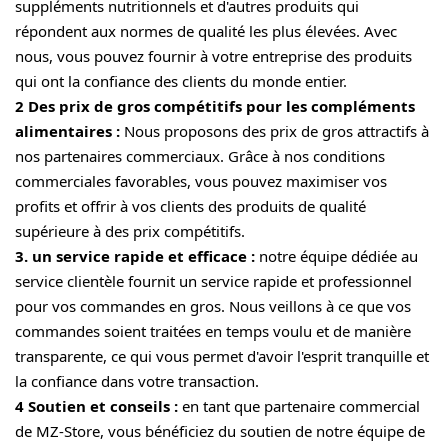
suppléments nutritionnels et d'autres produits qui
répondent aux normes de qualité les plus élevées. Avec
nous, vous pouvez fournir à votre entreprise des produits
qui ont la confiance des clients du monde entier.
2 Des prix de gros compétitifs pour les compléments
alimentaires :
Nous proposons des prix de gros attractifs à
nos partenaires commerciaux. Grâce à nos conditions
commerciales favorables, vous pouvez maximiser vos
profits et offrir à vos clients des produits de qualité
supérieure à des prix compétitifs.
3. un service rapide et efficace :
notre équipe dédiée au
service clientèle fournit un service rapide et professionnel
pour vos commandes en gros. Nous veillons à ce que vos
commandes soient traitées en temps voulu et de manière
transparente, ce qui vous permet d'avoir l'esprit tranquille et
la confiance dans votre transaction.
4 Soutien et conseils :
en tant que partenaire commercial
de MZ-Store, vous bénéficiez du soutien de notre équipe de