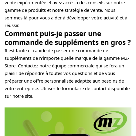
vente expérimentée et avez accès à des conseils sur notre
gamme de produits et notre stratégie de vente. Nous
sommes là pour vous aider à développer votre activité et à
réussir.
Comment puis-je passer une
commande de suppléments en gros ?
Il est facile et rapide de passer une commande de
suppléments de n'importe quelle marque de la gamme MZ-
Store. Contactez notre équipe commerciale qui se fera un
plaisir de répondre à toutes vos questions et de vous
préparer une offre personnalisée adaptée aux besoins de
votre entreprise. Utilisez le formulaire de contact disponible
sur notre site.