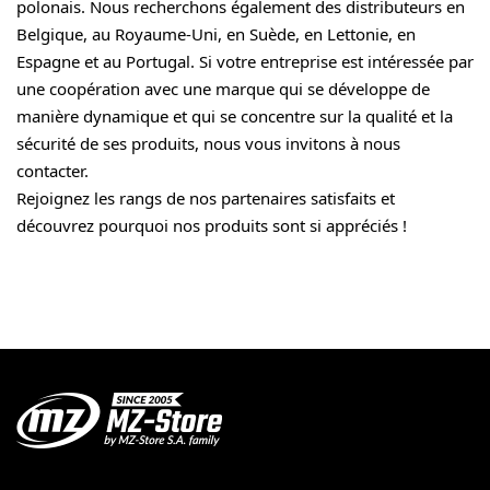
polonais. Nous recherchons également des distributeurs en
Belgique, au Royaume-Uni, en Suède, en Lettonie, en
Espagne et au Portugal. Si votre entreprise est intéressée par
une coopération avec une marque qui se développe de
manière dynamique et qui se concentre sur la qualité et la
sécurité de ses produits, nous vous invitons à nous
contacter.
Rejoignez les rangs de nos partenaires satisfaits et
découvrez pourquoi nos produits sont si appréciés !