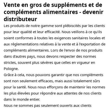
Vente en gros de suppléments et de
compléments alimentaires - devenir
distributeur
Les produits de notre gamme sont plébiscités par les clients
pour leur qualité et leur efficacité. Nous veillons à ce qu'ils
soient conformes à toutes les exigences sanitaires locales et
aux réglementations relatives à la vente et à l'exportation de
compléments alimentaires. Lors de l'envoi de nos produits
dans d'autres pays, nous devons respecter des normes
strictes, souvent plus sévères que celles en vigueur en
Pologne.
Grâce à cela, nous pouvons garantir que nos compléments
sont non seulement efficaces, mais aussi totalement sûrs
pour la santé. Nous nous efforçons de maintenir les normes
les plus élevées pour répondre aux attentes de nos clients
dans le monde entier.
Nous ne sommes pas seulement ouverts aux clients