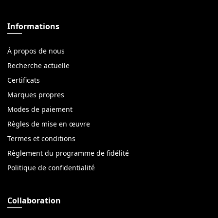
Informations
À propos de nous
Recherche actuelle
Certificats
Marques propres
Modes de paiement
Règles de mise en œuvre
Termes et conditions
Règlement du programme de fidélité
Politique de confidentialité
Collaboration