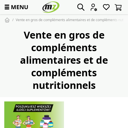
☰
MENU
Vente en gros de compléments alimentaires et de compléments nutrit
Vente en gros de
compléments
alimentaires et de
compléments
nutritionnels