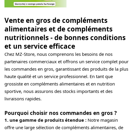
Vente en gros de compléments
alimentaires et de compléments
nutritionnels - de bonnes conditions
et un service efficace
Chez MZ-Store, nous comprenons les besoins de nos
partenaires commerciaux et offrons un service complet pour
les commandes en gros, garantissant des produits de la plus
haute qualité et un service professionnel. En tant que
grossiste en compléments alimentaires et en nutrition
sportive, nous assurons des stocks importants et des
livraisons rapides.
Pourquoi choisir nos commandes en gros ?
1. une gamme de produits étendue :
Notre magasin
offre une large sélection de compléments alimentaires, de