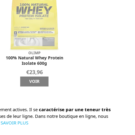
OLIMP
100% Natural Whey Protein
Isolate 600g
€23,96
VOIR
ment actives. Il se
caractérise par une teneur très
uses de leur ligne. Dans notre boutique en ligne, nous
 SAVOIR PLUS