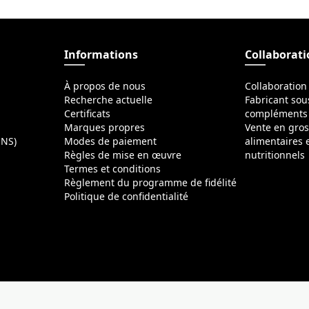
Informations
Collaborat
À propos de nous
Collaboration
Recherche actuelle
Fabricant sou
Certificats
compléments 
Marques propres
Vente en gro
ONS)
Modes de paiement
alimentaires
Règles de mise en œuvre
nutritionnels
Termes et conditions
Règlement du programme de fidélité
Politique de confidentialité