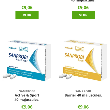
40 majuscules.
€9,06
€9,06
VOIR
VOIR
SANPROBI
SANPROBI
Active & Sport
Barrier 40 majuscules.
40 majuscules.
€9,06
€9,06