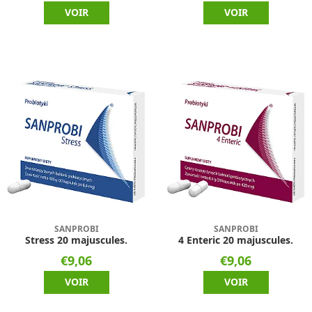
VOIR
VOIR
SANPROBI
SANPROBI
Stress 20 majuscules.
4 Enteric 20 majuscules.
€9,06
€9,06
VOIR
VOIR