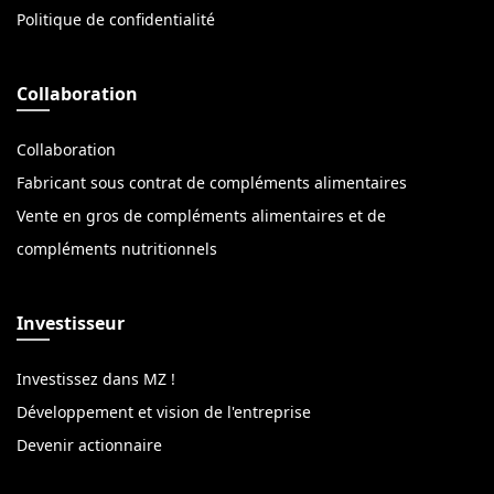
Politique de confidentialité
Collaboration
Collaboration
Fabricant sous contrat de compléments alimentaires
Vente en gros de compléments alimentaires et de
compléments nutritionnels
Investisseur
Investissez dans MZ !
Développement et vision de l'entreprise
Devenir actionnaire