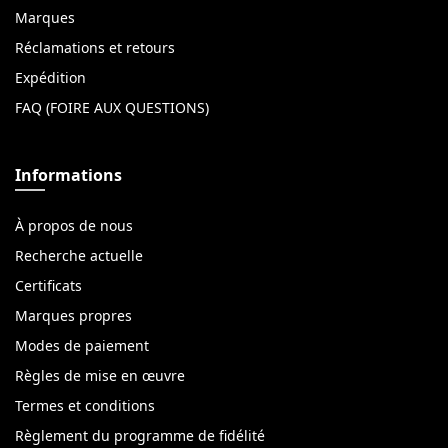
Marques
Réclamations et retours
Expédition
FAQ (FOIRE AUX QUESTIONS)
Informations
À propos de nous
Recherche actuelle
Certificats
Marques propres
Modes de paiement
Règles de mise en œuvre
Termes et conditions
Règlement du programme de fidélité