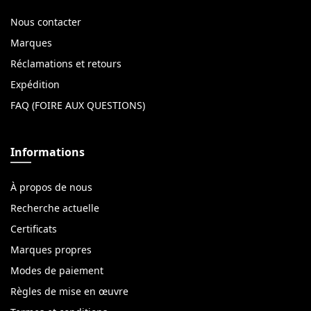
Nous contacter
Marques
Réclamations et retours
Expédition
FAQ (FOIRE AUX QUESTIONS)
Informations
À propos de nous
Recherche actuelle
Certificats
Marques propres
Modes de paiement
Règles de mise en œuvre