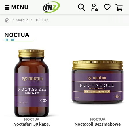
☰
MENU
Marque
NOCTUA
NOCTUA
FILTRE
NOCTUA
NOCTUA
Noctaferr 30 kaps.
Noctacoll Bezsmakowe