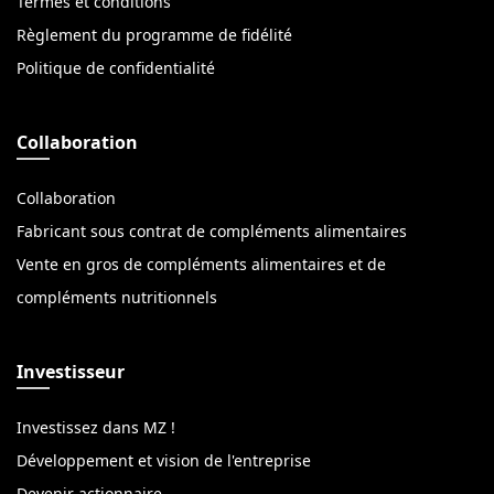
Termes et conditions
Règlement du programme de fidélité
Politique de confidentialité
Collaboration
Collaboration
Fabricant sous contrat de compléments alimentaires
Vente en gros de compléments alimentaires et de
compléments nutritionnels
Investisseur
Investissez dans MZ !
Développement et vision de l'entreprise
Devenir actionnaire