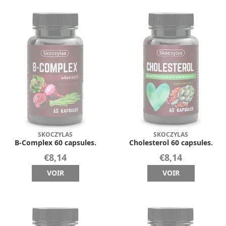
SKOCZYLAS
SKOCZYLAS
B-Complex 60 capsules.
Cholesterol 60 capsules.
€8,14
€8,14
VOIR
VOIR