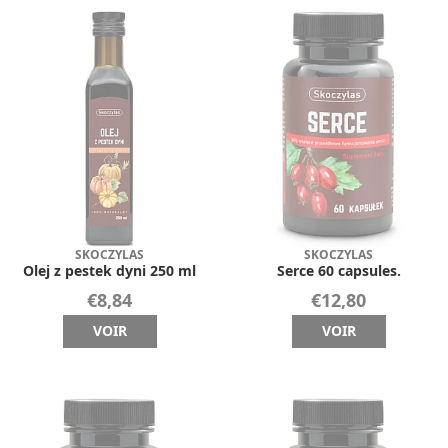
SKOCZYLAS
SKOCZYLAS
Olej z pestek dyni 250 ml
Serce 60 capsules.
€8,84
€12,80
VOIR
VOIR