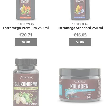
SKOCZYLAS
SKOCZYLAS
Estromega Premium 250 ml
Estromega Standard 250 ml
€20,71
€16,05
VOIR
VOIR