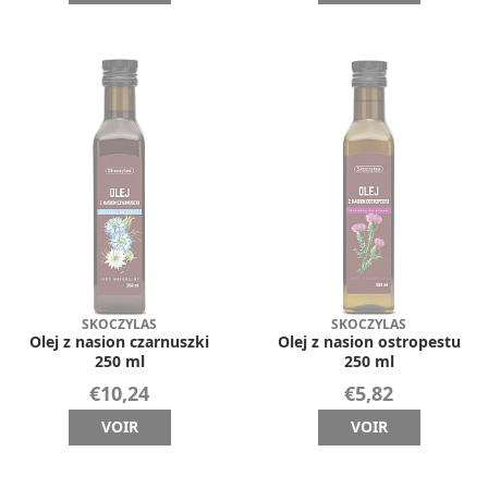
SKOCZYLAS
SKOCZYLAS
Olej z nasion czarnuszki
Olej z nasion ostropestu
250 ml
250 ml
€10,24
€5,82
VOIR
VOIR