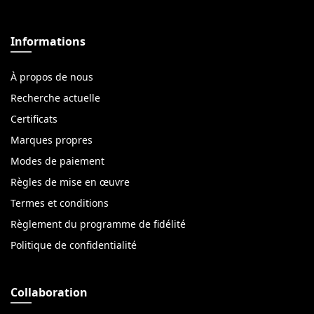
Informations
À propos de nous
Recherche actuelle
Certificats
Marques propres
Modes de paiement
Règles de mise en œuvre
Termes et conditions
Règlement du programme de fidélité
Politique de confidentialité
Collaboration