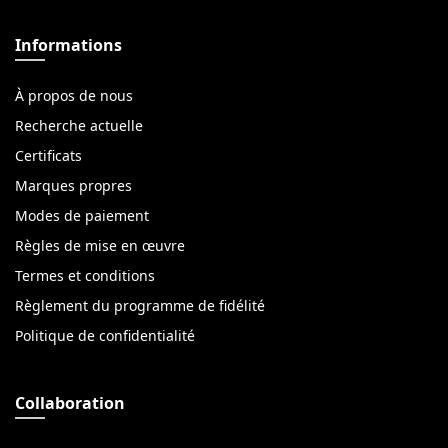
Informations
À propos de nous
Recherche actuelle
Certificats
Marques propres
Modes de paiement
Règles de mise en œuvre
Termes et conditions
Règlement du programme de fidélité
Politique de confidentialité
Collaboration