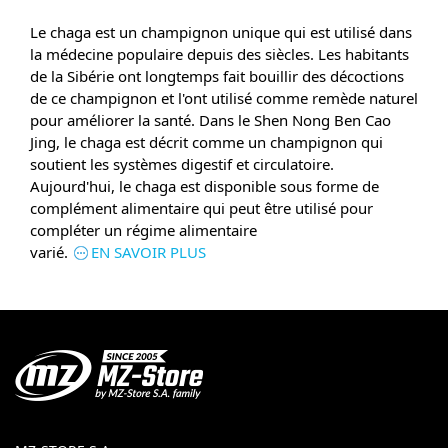
Le chaga est un champignon unique qui est utilisé dans
la médecine populaire depuis des siècles. Les habitants
de la Sibérie ont longtemps fait bouillir des décoctions
de ce champignon et l'ont utilisé comme remède naturel
pour améliorer la santé. Dans le Shen Nong Ben Cao
Jing, le chaga est décrit comme un champignon qui
soutient les systèmes digestif et circulatoire.
Aujourd'hui, le chaga est disponible sous forme de
complément alimentaire qui peut être utilisé pour
compléter un régime alimentaire
varié.
EN SAVOIR PLUS