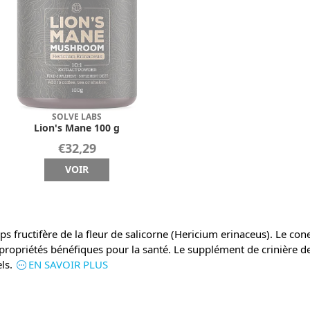
SOLVE LABS
Lion's Mane 100 g
€32,29
VOIR
s fructifère de la fleur de salicorne (Hericium erinaceus). Le con
propriétés bénéfiques pour la santé. Le supplément de crinière de
ls.
EN SAVOIR PLUS