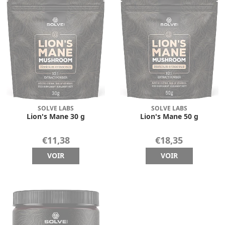
SOLVE LABS
SOLVE LABS
Lion's Mane 30 g
Lion's Mane 50 g
€11,38
€18,35
VOIR
VOIR