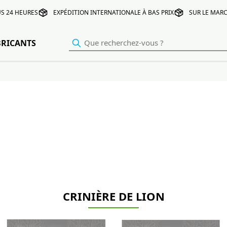
S 24 HEURES
EXPÉDITION INTERNATIONALE À BAS PRIX
SUR LE MARC
BRICANTS
CRINIÈRE DE LION