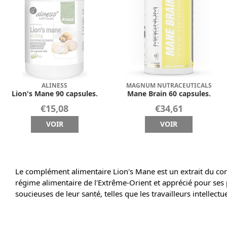
ALINESS
MAGNUM NUTRACEUTICALS
Lion's Mane 90 capsules.
Mane Brain 60 capsules.
€15,08
€34,61
VOIR
VOIR
Le complément alimentaire Lion's Mane est un extrait du corp
régime alimentaire de l'Extrême-Orient et apprécié pour ses 
soucieuses de leur santé, telles que les travailleurs intellectue