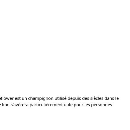
eflower est un champignon utilisé depuis des siècles dans le
 lion s'avérera particulièrement utile pour les personnes