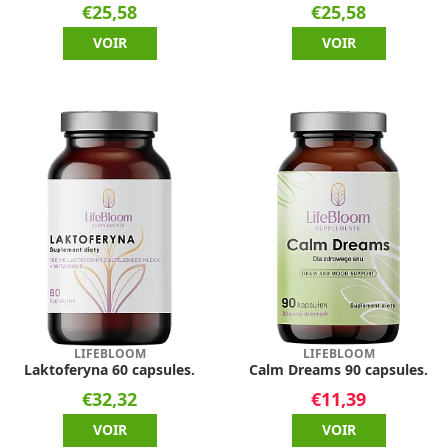
€25,58
€25,58
VOIR
VOIR
LIFEBLOOM
LIFEBLOOM
Laktoferyna 60 capsules.
Calm Dreams 90 capsules.
€32,32
€11,39
VOIR
VOIR