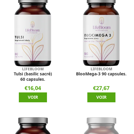
LIFEBLOOM
LIFEBLOOM
Tulsi (basilic sacré)
BlooMega-3 90 capsules.
60 capsules.
€16,04
€27,67
VOIR
VOIR