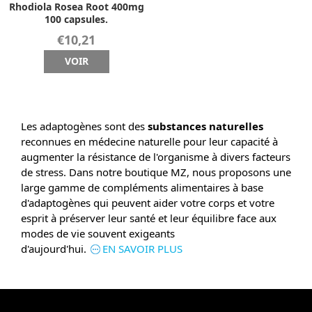
Rhodiola Rosea Root 400mg
100 capsules.
€10,21
VOIR
Les adaptogènes sont des
substances naturelles
reconnues en médecine naturelle pour leur capacité à
augmenter la résistance de l'organisme à divers facteurs
de stress. Dans notre boutique MZ, nous proposons une
large gamme de compléments alimentaires à base
d'adaptogènes qui peuvent aider votre corps et votre
esprit à préserver leur santé et leur équilibre face aux
modes de vie souvent exigeants
d'aujourd'hui.
EN SAVOIR PLUS