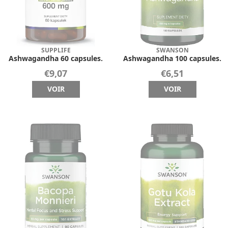
SUPPLIFE
SWANSON
Ashwagandha 60 capsules.
Ashwagandha 100 capsules.
€9,07
€6,51
VOIR
VOIR