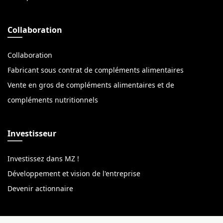
Collaboration
Collaboration
Fabricant sous contrat de compléments alimentaires
Vente en gros de compléments alimentaires et de
compléments nutritionnels
Investisseur
Investissez dans MZ !
Développement et vision de l'entreprise
Devenir actionnaire