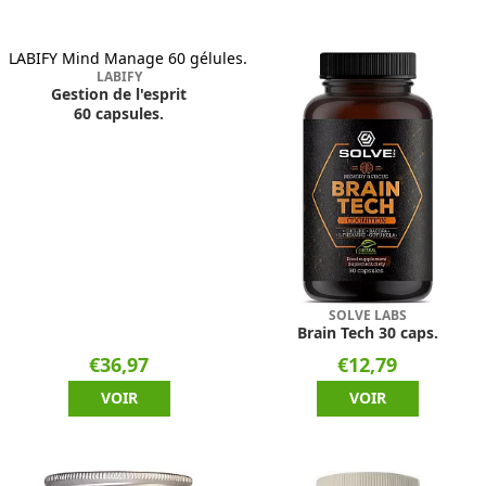
LABIFY
Gestion de l'esprit
60 capsules.
SOLVE LABS
Brain Tech 30 caps.
€36,97
€12,79
VOIR
VOIR