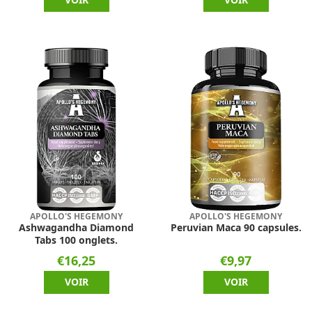
APOLLO'S HEGEMONY
APOLLO'S HEGEMONY
Ashwagandha Diamond
Peruvian Maca 90 capsules.
Tabs 100 onglets.
€16,25
€9,97
VOIR
VOIR