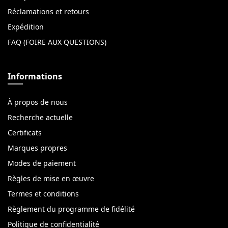
Réclamations et retours
Expédition
FAQ (FOIRE AUX QUESTIONS)
Informations
À propos de nous
Recherche actuelle
Certificats
Marques propres
Modes de paiement
Règles de mise en œuvre
Termes et conditions
Règlement du programme de fidélité
Politique de confidentialité