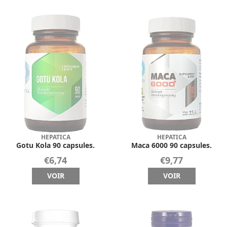
HEPATICA
HEPATICA
Gotu Kola 90 capsules.
Maca 6000 90 capsules.
€6,74
€9,77
VOIR
VOIR