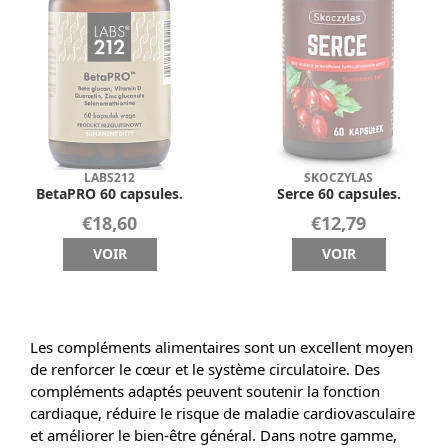
LABS212
SKOCZYLAS
BetaPRO 60 capsules.
Serce 60 capsules.
€18,60
€12,79
VOIR
VOIR
Les compléments alimentaires sont un excellent moyen
de renforcer le cœur et le système circulatoire. Des
compléments adaptés peuvent soutenir la fonction
cardiaque, réduire le risque de maladie cardiovasculaire
et améliorer le bien-être général. Dans notre gamme,