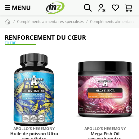
☰
MENU
Compléments alimentaires spécialisés
Compléments alimentaires c
RENFORCEMENT DU CŒUR
FILTRE
APOLLO'S HEGEMONY
APOLLO'S HEGEMONY
Huile de poisson Ultra
Mega Fish Oil