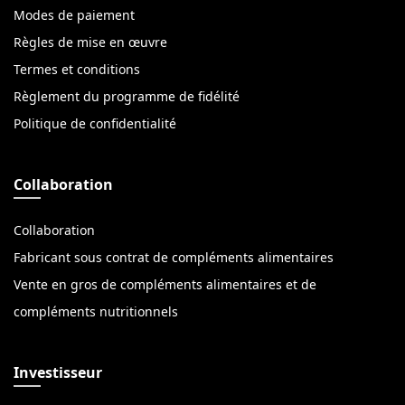
Modes de paiement
Règles de mise en œuvre
Termes et conditions
Règlement du programme de fidélité
Politique de confidentialité
Collaboration
Collaboration
Fabricant sous contrat de compléments alimentaires
Vente en gros de compléments alimentaires et de
compléments nutritionnels
Investisseur