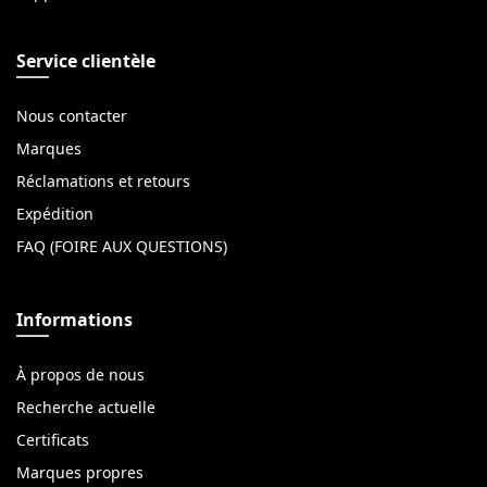
Service clientèle
Nous contacter
Marques
Réclamations et retours
Expédition
FAQ (FOIRE AUX QUESTIONS)
Informations
À propos de nous
Recherche actuelle
Certificats
Marques propres