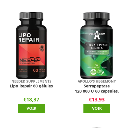
NEEDED SUPPLEMENTS
APOLLO'S HEGEMONY
Lipo Repair 60 gélules
Serrapeptase
120 000 U 60 capsules.
€18,37
€13,93
VOIR
VOIR