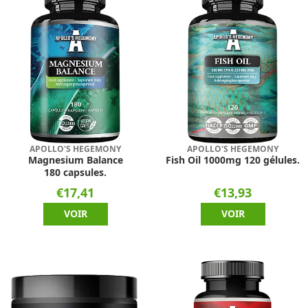
APOLLO'S HEGEMONY
APOLLO'S HEGEMONY
Magnesium Balance
Fish Oil 1000mg 120 gélules.
180 capsules.
€17,41
€13,93
VOIR
VOIR