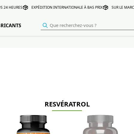
S 24 HEURES
EXPÉDITION INTERNATIONALE À BAS PRIX
SUR LE MARC
BRICANTS
RESVÉRATROL