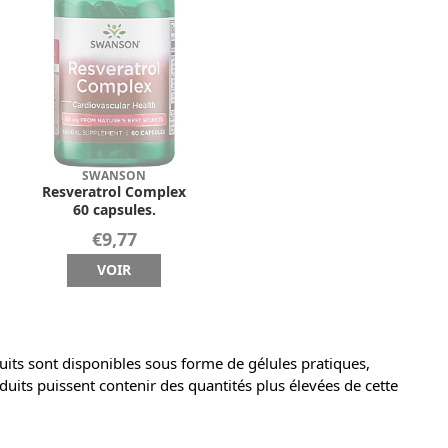
SWANSON
Resveratrol Complex
60 capsules.
€9,77
VOIR
ts sont disponibles sous forme de gélules pratiques,
uits puissent contenir des quantités plus élevées de cette