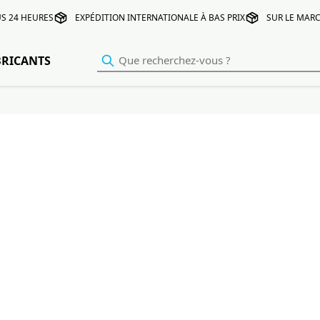
S 24 HEURES
EXPÉDITION INTERNATIONALE À BAS PRIX
SUR LE MARC
BRICANTS