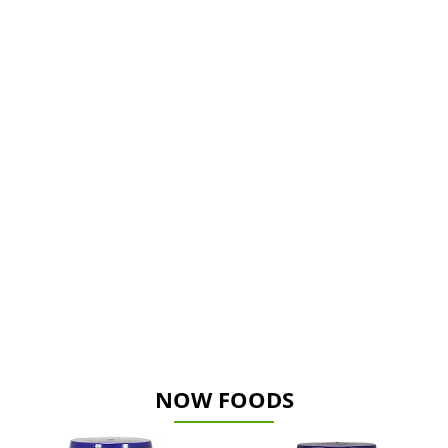
NOW FOODS