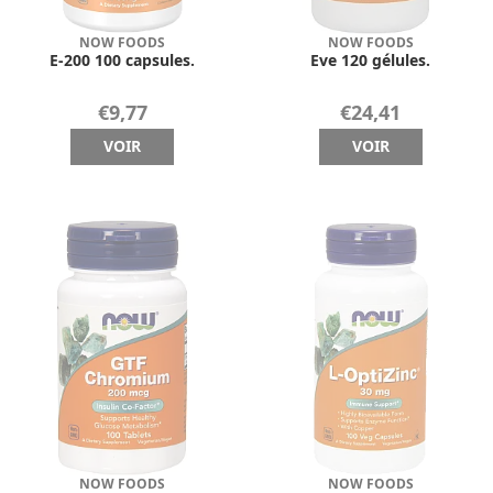
NOW FOODS
NOW FOODS
E-200 100 capsules.
Eve 120 gélules.
€9,77
€24,41
VOIR
VOIR
NOW FOODS
NOW FOODS