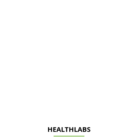
HEALTHLABS