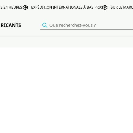
S 24 HEURES
EXPÉDITION INTERNATIONALE À BAS PRIX
SUR LE MARC
BRICANTS