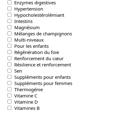
Enzymes digestives
Hypertension
Hypocholestérolémiant
Intestins
Magnésium
Mélanges de champignons
Multi-niveaux
Pour les enfants
Régénération du foie
Renforcement du cœur
Résilience et renforcement
Sen
Suppléments pour enfants
Suppléments pour femmes
Thermogénie
Vitamine C
Vitamine D
Vitamines B