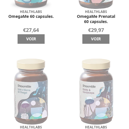
HEALTHLABS
HEALTHLABS
OmegaMe 60 capsules.
OmegaMe Prenatal
60 capsules.
€27,64
€29,97
VOIR
VOIR
HEALTHLABS
HEALTHLABS