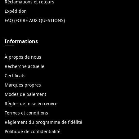
Réclamations et retours
Expédition
FAQ (FOIRE AUX QUESTIONS)
Informations
À propos de nous
Recherche actuelle
Certificats
Marques propres
Modes de paiement
Règles de mise en œuvre
Termes et conditions
Règlement du programme de fidélité
Politique de confidentialité