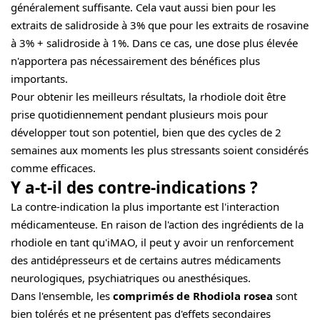
généralement suffisante. Cela vaut aussi bien pour les
extraits de salidroside à 3% que pour les extraits de rosavine
à 3% + salidroside à 1%. Dans ce cas, une dose plus élevée
n'apportera pas nécessairement des bénéfices plus
importants.
Pour obtenir les meilleurs résultats, la rhodiole doit être
prise quotidiennement pendant plusieurs mois pour
développer tout son potentiel, bien que des cycles de 2
semaines aux moments les plus stressants soient considérés
comme efficaces.
Y a-t-il des contre-indications ?
La contre-indication la plus importante est l'interaction
médicamenteuse. En raison de l'action des ingrédients de la
rhodiole en tant qu'iMAO, il peut y avoir un renforcement
des antidépresseurs et de certains autres médicaments
neurologiques, psychiatriques ou anesthésiques.
Dans l'ensemble, les
comprimés de Rhodiola rosea
sont
bien tolérés et ne présentent pas d'effets secondaires