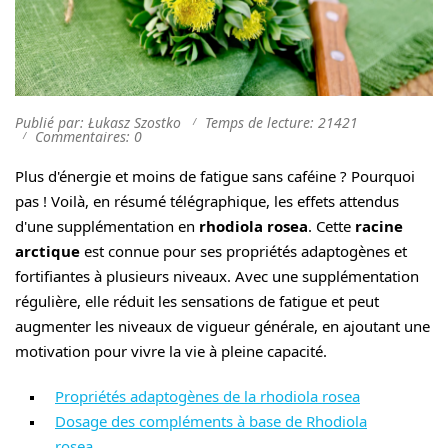
Publié par: Łukasz Szostko
Temps de lecture: 21421
Commentaires: 0
Plus d'énergie et moins de fatigue sans caféine ? Pourquoi
pas ! Voilà, en résumé télégraphique, les effets attendus
d'une supplémentation en
rhodiola rosea
. Cette
racine
arctique
est connue pour ses propriétés adaptogènes et
fortifiantes à plusieurs niveaux. Avec une supplémentation
régulière, elle réduit les sensations de fatigue et peut
augmenter les niveaux de vigueur générale, en ajoutant une
motivation pour vivre la vie à pleine capacité.
Propriétés adaptogènes de la rhodiola rosea
Dosage des compléments à base de Rhodiola
rosea