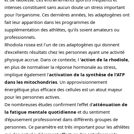
intenses constituent sans aucun doute un stress important
pour l'organisme. Ces dernières années, les adaptogènes ont
fait leur apparition dans les programmes de
supplémentation des athlètes, qu'ils soient amateurs ou
professionnels.
Rhodiola rosea est l'un de ces adaptogènes qui donnent
d'excellents résultats chez les personnes ayant une activité
physique accrue. Dans ce contexte, l
'action de la rhodiole
,
en plus de normaliser la réponse hormonale au stress,
implique également l'
activation de la synthèse de l'ATP
dans les mitochondries
. Un approvisionnement
énergétique plus efficace des cellules est un atout majeur
pour les personnes actives.
De nombreuses études confirment l'effet d'
atténuation de
la fatigue mentale quotidienne
et du sentiment
d'épuisement professionnel dans différents groupes de
personnes. Ce paramètre est très important pour les athlètes