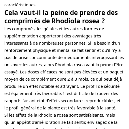
caractéristiques.
Cela vaut-il la peine de prendre des
comprimés de Rhodiola rosea ?
Les comprimés, les gélules et les autres formes de
supplémentation apporteront des avantages très
intéressants à de nombreuses personnes. Si le besoin d'un
renforcement physique et mental se fait sentir et qu'il n'y a
pas de prise concomitante de médicaments interagissant les
uns avec les autres, alors Rhodiola rosea vaut la peine d'être
essayé. Les doses efficaces ne sont pas élevées et un paquet
moyen de ce complément dure 2 à 3 mois, ce qui peut déjà
produire un effet notable et attrayant. Le profil de sécurité
est également très favorable. Il est difficile de trouver des
rapports faisant état d'effets secondaires reproductibles, et
le profil général de la plante est très favorable à la santé.
Si les effets de la Rhodiola rosea sont satisfaisants, mais
qu'un appétit d'amélioration se fait sentir, envisagez de la