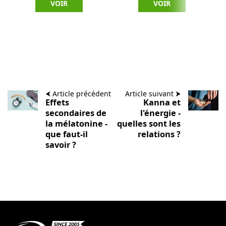
VOIR
VOIR
⮜ Article précédent
Article suivant ⮞
Effets
Kanna et
secondaires de
l'énergie -
la mélatonine -
quelles sont les
que faut-il
relations ?
savoir ?