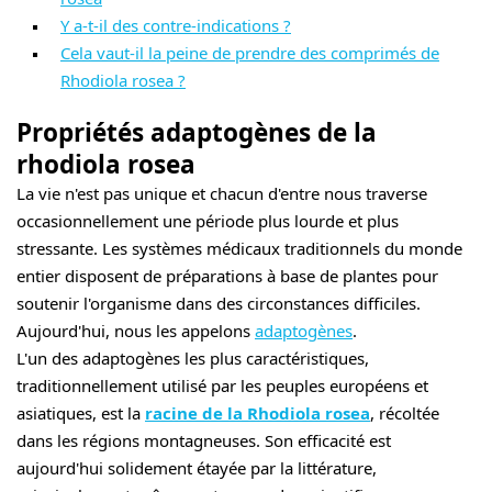
Y a-t-il des contre-indications ?
Cela vaut-il la peine de prendre des comprimés de
Rhodiola rosea ?
Propriétés adaptogènes de la
rhodiola rosea
La vie n'est pas unique et chacun d'entre nous traverse
occasionnellement une période plus lourde et plus
stressante. Les systèmes médicaux traditionnels du monde
entier disposent de préparations à base de plantes pour
soutenir l'organisme dans des circonstances difficiles.
Aujourd'hui, nous les appelons
adaptogènes
.
L'un des adaptogènes les plus caractéristiques,
traditionnellement utilisé par les peuples européens et
asiatiques, est la
racine de la Rhodiola rosea
, récoltée
dans les régions montagneuses. Son efficacité est
aujourd'hui solidement étayée par la littérature,