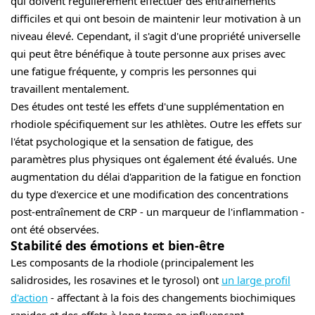
qui doivent régulièrement effectuer des entraînements
difficiles et qui ont besoin de maintenir leur motivation à un
niveau élevé. Cependant, il s'agit d'une propriété universelle
qui peut être bénéfique à toute personne aux prises avec
une fatigue fréquente, y compris les personnes qui
travaillent mentalement.
Des études ont testé les effets d'une supplémentation en
rhodiole spécifiquement sur les athlètes. Outre les effets sur
l'état psychologique et la sensation de fatigue, des
paramètres plus physiques ont également été évalués. Une
augmentation du délai d'apparition de la fatigue en fonction
du type d'exercice et une modification des concentrations
post-entraînement de CRP - un marqueur de l'inflammation -
ont été observées.
Stabilité des émotions et bien-être
Les composants de la rhodiole (principalement les
salidrosides, les rosavines et le tyrosol) ont
un large profil
d'action
- affectant à la fois des changements biochimiques