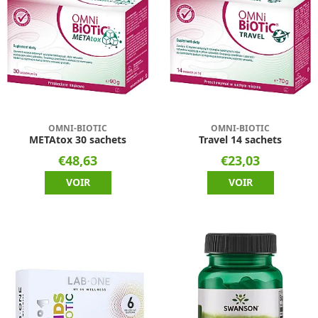
OMNI-BIOTIC
OMNI-BIOTIC
METAtox 30 sachets
Travel 14 sachets
€48,63
€23,03
VOIR
VOIR