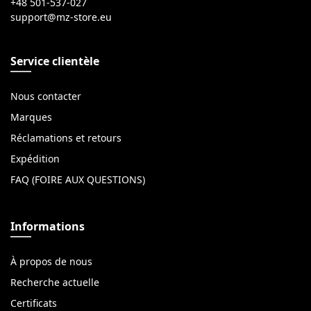
+48 501-537-027
Service clientèle
Nous contacter
Marques
Réclamations et retours
Expédition
FAQ (FOIRE AUX QUESTIONS)
Informations
À propos de nous
Recherche actuelle
Certificats