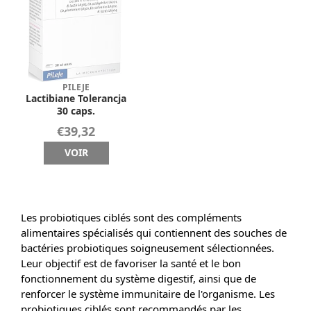
PILEJE
Lactibiane Tolerancja
30 caps.
€39,32
VOIR
Les probiotiques ciblés sont des compléments
alimentaires spécialisés qui contiennent des souches de
bactéries probiotiques soigneusement sélectionnées.
Leur objectif est de favoriser la santé et le bon
fonctionnement du système digestif, ainsi que de
renforcer le système immunitaire de l'organisme. Les
probiotiques ciblés sont recommandés par les