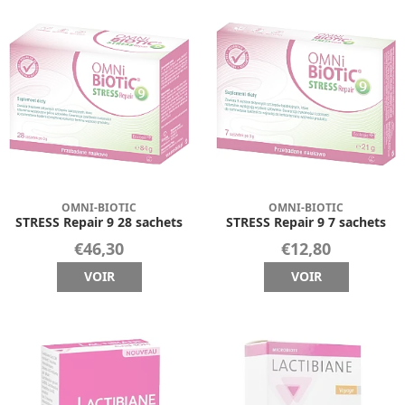
OMNI-BIOTIC
OMNI-BIOTIC
STRESS Repair 9 28 sachets
STRESS Repair 9 7 sachets
€46,30
€12,80
VOIR
VOIR