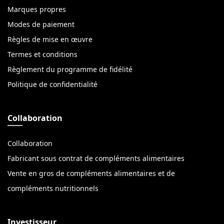
Marques propres
Modes de paiement
Règles de mise en œuvre
Termes et conditions
Règlement du programme de fidélité
Politique de confidentialité
Collaboration
Collaboration
Fabricant sous contrat de compléments alimentaires
Vente en gros de compléments alimentaires et de
compléments nutritionnels
Investisseur