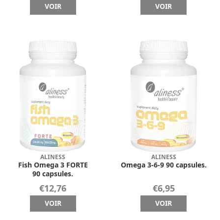
VOIR
VOIR
ALINESS
ALINESS
Fish Omega 3 FORTE
Omega 3-6-9 90 capsules.
90 capsules.
€12,76
€6,95
VOIR
VOIR