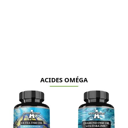
ACIDES OMÉGA