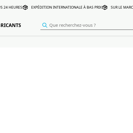
S 24 HEURES
EXPÉDITION INTERNATIONALE À BAS PRIX
SUR LE MARC
BRICANTS