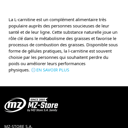
La L-carnitine est un complément alimentaire très
populaire auprès des personnes soucieuses de leur
santé et de leur ligne. Cette substance naturelle joue un
rôle clé dans le métabolisme des graisses et favorise le
processus de combustion des graisses. Disponible sous
forme de gélules pratiques, la l-carnitine est souvent
choisie par les personnes qui souhaitent perdre du
poids ou améliorer leurs performances
physiques.
EN SAVOIR PLUS
MZ-STORE S.A.