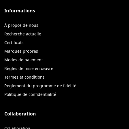
Informations
À propos de nous
Recherche actuelle
Certificats
Marques propres
Modes de paiement
Règles de mise en œuvre
Termes et conditions
Règlement du programme de fidélité
Politique de confidentialité
Collaboration
Collaboration