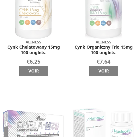
ALINESS
ALINESS
Cynk Chelatowany 15mg
Cynk Organiczny Trio 15mg
100 onglets.
100 onglets.
€6,25
€7,64
VOIR
VOIR