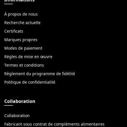
À propos de nous
Recherche actuelle
Certificats
Marques propres
Modes de paiement
Règles de mise en œuvre
Termes et conditions
Règlement du programme de fidélité
Politique de confidentialité
Collaboration
Collaboration
Fabricant sous contrat de compléments alimentaires