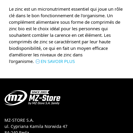
Le zinc est un micronutriment essentiel qui joue un rôle
clé dans le bon fonctionnement de l'organisme. Un
complément alimentaire sous forme de comprimés de
zinc bio est le choix idéal pour les personnes qui
souhaitent combler la carence en cet élément. Les
comprimés de zinc se caractérisent par leur haute
biodisponibilité, ce qui en fait un moyen efficace
d'améliorer les niveaux de zinc dans
l'organisme.
EN SAVOIR PLUS
MZ-STORE S.A.
ul. Cypriana Kamila Norwida 47
84-240 Reda