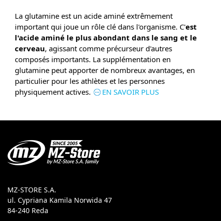
La glutamine est un acide aminé extrêmement
important qui joue un rôle clé dans l'organisme. C'
est
l'acide aminé le plus abondant dans le sang et le
cerveau
, agissant comme précurseur d'autres
composés importants. La supplémentation en
glutamine peut apporter de nombreux avantages, en
particulier pour les athlètes et les personnes
physiquement actives.
EN SAVOIR PLUS
MZ-STORE S.A.
ul. Cypriana Kamila Norwida 47
84-240 Reda