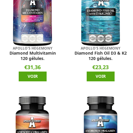
APOLLO'S HEGEMONY
APOLLO'S HEGEMONY
Diamond Multivitamin
Diamond Fish Oil D3 & K2
120 gélules.
120 gélules.
€31,36
€23,23
VOIR
VOIR