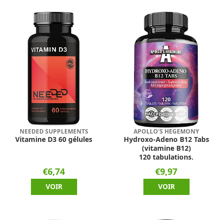
NEEDED SUPPLEMENTS
APOLLO'S HEGEMONY
Vitamine D3 60 gélules
Hydroxo-Adeno B12 Tabs
(vitamine B12)
120 tabulations.
€6,74
€9,97
VOIR
VOIR