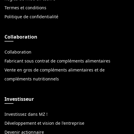
Termes et conditions
Politique de confidentialité
Collaboration
Collaboration
Fabricant sous contrat de compléments alimentaires
Vente en gros de compléments alimentaires et de
compléments nutritionnels
Investisseur
Investissez dans MZ !
Développement et vision de l'entreprise
Devenir actionnaire