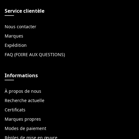
Service clientèle
Nous contacter
Marques
Expédition
FAQ (FOIRE AUX QUESTIONS)
Informations
À propos de nous
Recherche actuelle
Certificats
Marques propres
Modes de paiement
Règles de mise en œuvre