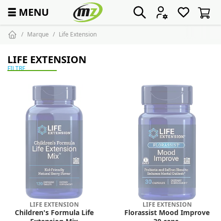
☰
MENU
Marque
Life Extension
LIFE EXTENSION
FILTRE
LIFE EXTENSION
LIFE EXTENSION
Children's Formula Life
Florassist Mood Improve