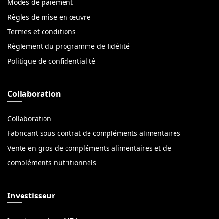
Modes de paiement
Règles de mise en œuvre
Termes et conditions
Règlement du programme de fidélité
Politique de confidentialité
Collaboration
Collaboration
Fabricant sous contrat de compléments alimentaires
Vente en gros de compléments alimentaires et de
compléments nutritionnels
Investisseur