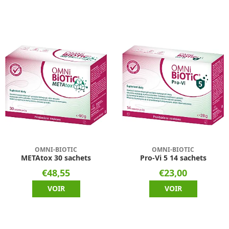
OMNI-BIOTIC
OMNI-BIOTIC
METAtox 30 sachets
Pro-Vi 5 14 sachets
€48,55
€23,00
VOIR
VOIR