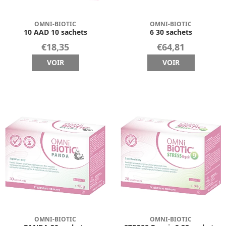
OMNI-BIOTIC
OMNI-BIOTIC
10 AAD 10 sachets
6 30 sachets
€18,35
€64,81
VOIR
VOIR
OMNI-BIOTIC
OMNI-BIOTIC