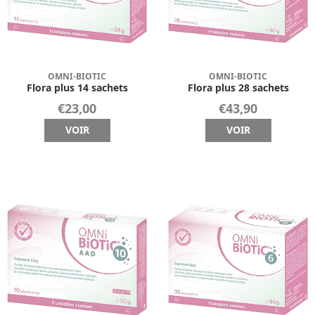
OMNI-BIOTIC
OMNI-BIOTIC
Flora plus 14 sachets
Flora plus 28 sachets
€23,00
€43,90
VOIR
VOIR