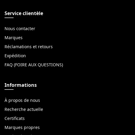
Service clientèle
Nous contacter
Marques
Réclamations et retours
Expédition
FAQ (FOIRE AUX QUESTIONS)
Informations
À propos de nous
Recherche actuelle
Certificats
Marques propres