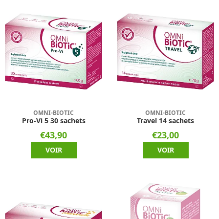
OMNI-BIOTIC
OMNI-BIOTIC
Pro-Vi 5 30 sachets
Travel 14 sachets
€43,90
€23,00
VOIR
VOIR