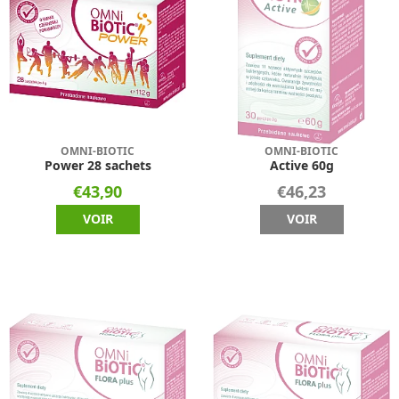
OMNI-BIOTIC
OMNI-BIOTIC
Power 28 sachets
Active 60g
€43,90
€46,23
VOIR
VOIR