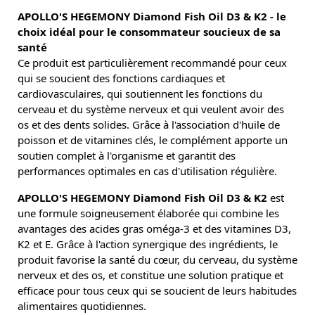
APOLLO'S HEGEMONY Diamond Fish Oil D3 & K2 - le
choix idéal pour le consommateur soucieux de sa
santé
Ce produit est particulièrement recommandé pour ceux
qui se soucient des fonctions cardiaques et
cardiovasculaires, qui soutiennent les fonctions du
cerveau et du système nerveux et qui veulent avoir des
os et des dents solides. Grâce à l'association d'huile de
poisson et de vitamines clés, le complément apporte un
soutien complet à l'organisme et garantit des
performances optimales en cas d'utilisation régulière.
APOLLO'S HEGEMONY Diamond Fish Oil D3 & K2
est
une formule soigneusement élaborée qui combine les
avantages des acides gras oméga-3 et des vitamines D3,
K2 et E. Grâce à l'action synergique des ingrédients, le
produit favorise la santé du cœur, du cerveau, du système
nerveux et des os, et constitue une solution pratique et
efficace pour tous ceux qui se soucient de leurs habitudes
alimentaires quotidiennes.