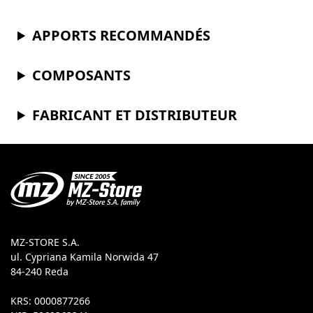
APPORTS RECOMMANDÉS
COMPOSANTS
FABRICANT ET DISTRIBUTEUR
MZ-STORE S.A.
ul. Cypriana Kamila Norwida 47
84-240 Reda
KRS: 0000877266