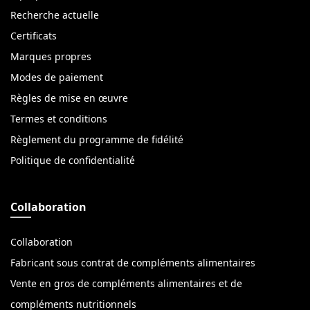
Recherche actuelle
Certificats
Marques propres
Modes de paiement
Règles de mise en œuvre
Termes et conditions
Règlement du programme de fidélité
Politique de confidentialité
Collaboration
Collaboration
Fabricant sous contrat de compléments alimentaires
Vente en gros de compléments alimentaires et de
compléments nutritionnels