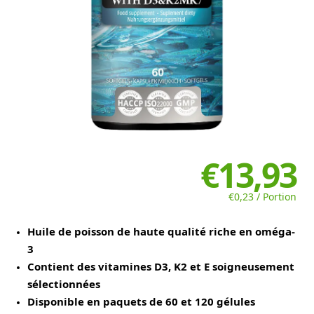
€13,93
€0,23 / Portion
Huile de poisson de haute qualité riche en oméga-
3
Contient des vitamines D3, K2 et E soigneusement
sélectionnées
Disponible en paquets de 60 et 120 gélules