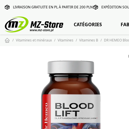
LIVRAISON GRATUITE EN PL À PARTIR DE 200 PLN
EXPÉDITION SOU
CATÉGORIES
FA
Vitamines et minéraux
Vitamines
Vitamines B
DR HEMEO Blood