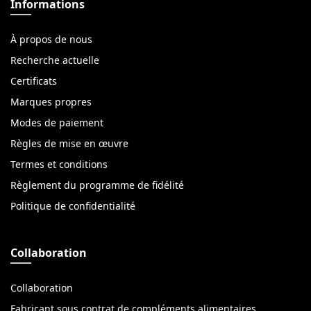
Informations
À propos de nous
Recherche actuelle
Certificats
Marques propres
Modes de paiement
Règles de mise en œuvre
Termes et conditions
Règlement du programme de fidélité
Politique de confidentialité
Collaboration
Collaboration
Fabricant sous contrat de compléments alimentaires