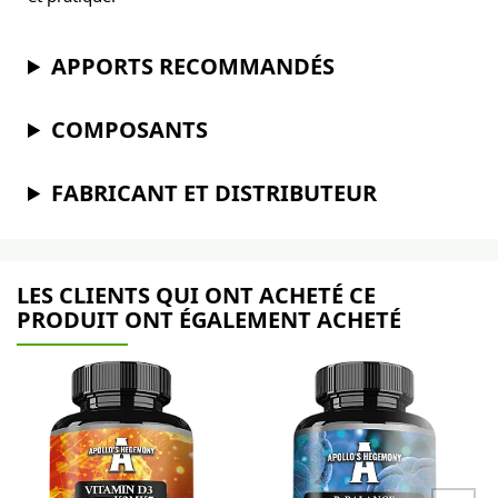
APPORTS RECOMMANDÉS
COMPOSANTS
FABRICANT ET DISTRIBUTEUR
LES CLIENTS QUI ONT ACHETÉ CE
PRODUIT ONT ÉGALEMENT ACHETÉ