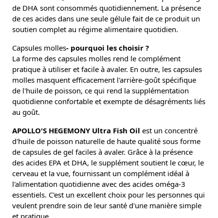
de DHA sont consommés quotidiennement. La présence
de ces acides dans une seule gélule fait de ce produit un
soutien complet au régime alimentaire quotidien.
Capsules molles
- pourquoi les choisir ?
La forme des capsules molles rend le complément
pratique à utiliser et facile à avaler. En outre, les capsules
molles masquent efficacement l'arrière-goût spécifique
de l'huile de poisson, ce qui rend la supplémentation
quotidienne confortable et exempte de désagréments liés
au goût.
APOLLO'S HEGEMONY Ultra Fish Oil
est un concentré
d'huile de poisson naturelle de haute qualité sous forme
de capsules de gel faciles à avaler. Grâce à la présence
des acides EPA et DHA, le supplément soutient le cœur, le
cerveau et la vue, fournissant un complément idéal à
l'alimentation quotidienne avec des acides oméga-3
essentiels. C'est un excellent choix pour les personnes qui
veulent prendre soin de leur santé d'une manière simple
et pratique.