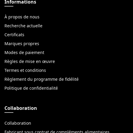
Informations
À propos de nous
Recherche actuelle
Certificats
Marques propres
Modes de paiement
Règles de mise en œuvre
Termes et conditions
Règlement du programme de fidélité
Politique de confidentialité
Collaboration
Collaboration
Fabricant sous contrat de compléments alimentaires