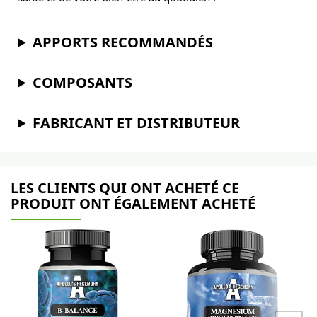
APPORTS RECOMMANDÉS
COMPOSANTS
FABRICANT ET DISTRIBUTEUR
LES CLIENTS QUI ONT ACHETÉ CE
PRODUIT ONT ÉGALEMENT ACHETÉ