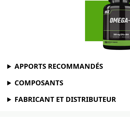
APPORTS RECOMMANDÉS
COMPOSANTS
FABRICANT ET DISTRIBUTEUR