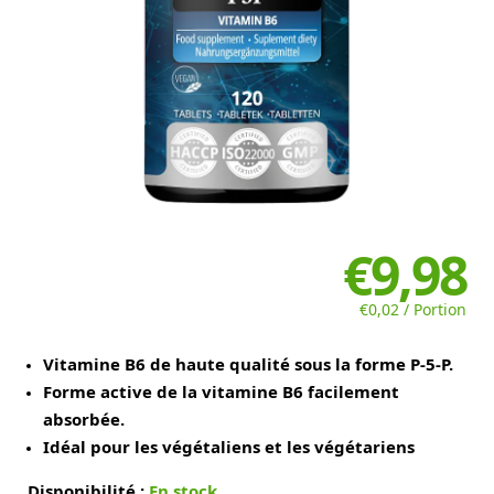
€9,98
€0,02 / Portion
Vitamine B6 de haute qualité sous la forme P-5-P.
Forme active de la vitamine B6 facilement
absorbée.
Idéal pour les végétaliens et les végétariens
Disponibilité :
En stock