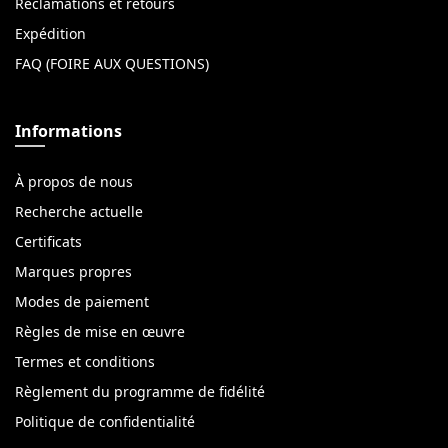
Réclamations et retours
Expédition
FAQ (FOIRE AUX QUESTIONS)
Informations
À propos de nous
Recherche actuelle
Certificats
Marques propres
Modes de paiement
Règles de mise en œuvre
Termes et conditions
Règlement du programme de fidélité
Politique de confidentialité