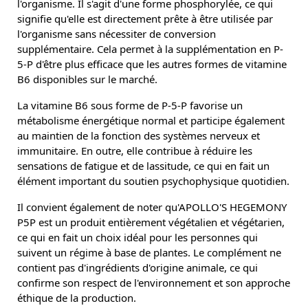
l'organisme. Il s'agit d'une forme phosphorylée, ce qui
signifie qu'elle est directement prête à être utilisée par
l'organisme sans nécessiter de conversion
supplémentaire. Cela permet à la supplémentation en P-
5-P d'être plus efficace que les autres formes de vitamine
B6 disponibles sur le marché.
La vitamine B6 sous forme de P-5-P favorise un
métabolisme énergétique normal et participe également
au maintien de la fonction des systèmes nerveux et
immunitaire. En outre, elle contribue à réduire les
sensations de fatigue et de lassitude, ce qui en fait un
élément important du soutien psychophysique quotidien.
Il convient également de noter qu'APOLLO'S HEGEMONY
P5P est un produit entièrement végétalien et végétarien,
ce qui en fait un choix idéal pour les personnes qui
suivent un régime à base de plantes. Le complément ne
contient pas d'ingrédients d'origine animale, ce qui
confirme son respect de l'environnement et son approche
éthique de la production.