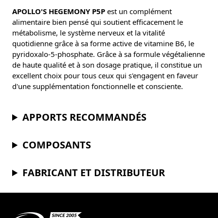
APOLLO'S HEGEMONY P5P
est un complément
alimentaire bien pensé qui soutient efficacement le
métabolisme, le système nerveux et la vitalité
quotidienne grâce à sa forme active de vitamine B6, le
pyridoxalo-5-phosphate. Grâce à sa formule végétalienne
de haute qualité et à son dosage pratique, il constitue un
excellent choix pour tous ceux qui s'engagent en faveur
d'une supplémentation fonctionnelle et consciente.
APPORTS RECOMMANDÉS
COMPOSANTS
FABRICANT ET DISTRIBUTEUR