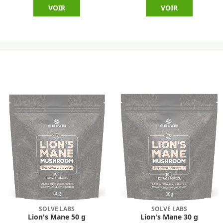
VOIR
VOIR
SOLVE LABS
SOLVE LABS
Lion's Mane 50 g
Lion's Mane 30 g